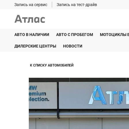
Запись на сервис
Запись на тест-драйв
АВТО В НАЛИЧИИ
АВТО С ПРОБЕГОМ
МОТОЦИКЛЫ 
ДИЛЕРСКИЕ ЦЕНТРЫ
НОВОСТИ
К СПИСКУ АВТОМОБИЛЕЙ