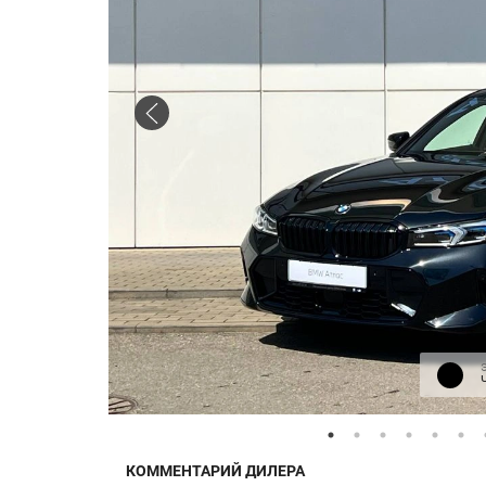
КОММЕНТАРИЙ ДИЛЕРА