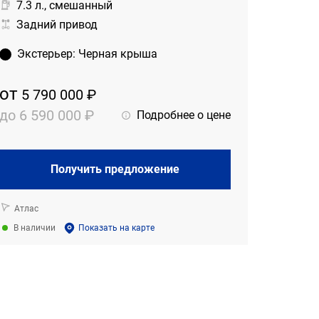
7.3 л., смешанный
Задний привод
Экстерьер
:
Черная крыша
от
5 790 000 ₽
до
6 590 000 ₽
Подробнее о цене
Получить предложение
Атлас
В наличии
Показать на карте