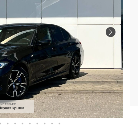
ЭКСТЕРЬЕР
Черная крыша