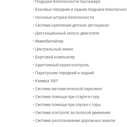
• Подушки безопасности пассажира
• Боковые передние и задние подушки безопаснос
• Оконные шторки безопасности
• Система крепления детских автокресел
• Дистанционный запуск двигателя
• Иммобилайзер
• Центральный замок
• Бортовой компьютер
• Адаптивный круиз-контроль
• Парктроник передний и задний
• Камера 360°
• Система автоматической парковки
• Система помощи при старте в гору
• Система помощи при спуске с горы
• Система контроля за полосой движения
• Система распознавания дорожных знаков