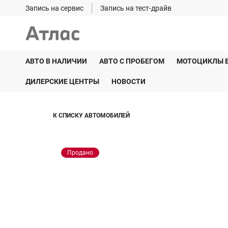
Запись на сервис
Запись на тест-драйв
АВТО В НАЛИЧИИ
АВТО С ПРОБЕГОМ
МОТОЦИКЛЫ 
ДИЛЕРСКИЕ ЦЕНТРЫ
НОВОСТИ
К СПИСКУ АВТОМОБИЛЕЙ
Продано