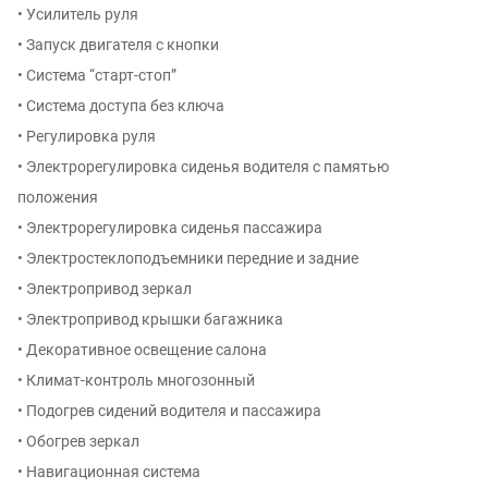
• Усилитель руля
• Запуск двигателя с кнопки
• Система “старт-стоп”
• Система доступа без ключа
• Регулировка руля
• Электрорегулировка сиденья водителя с памятью
положения
• Электрорегулировка сиденья пассажира
• Электростеклоподъемники передние и задние
• Электропривод зеркал
• Электропривод крышки багажника
• Декоративное освещение салона
• Климат-контроль многозонный
• Подогрев сидений водителя и пассажира
• Обогрев зеркал
• Навигационная система