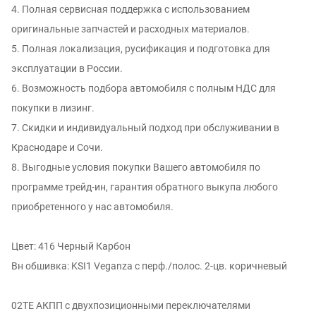
4. Полная сервисная поддержка с использованием
оригинальные запчастей и расходных материалов.
5. Полная локализация, русификация и подготовка для
эксплуатации в России.
6. Возможность подбора автомобиля с полным НДС для
покупки в лизинг.
7. Скидки и индивидуальный подход при обслуживании в
Краснодаре и Сочи.
8. Выгодные условия покупки Вашего автомобиля по
программе трейд-ин, гарантия обратного выкупа любого
приобретенного у нас автомобиля.
Цвет: 416 Черный Карбон
Вн обшивка: KSI1 Veganza с перф./полос. 2-цв. коричневый
02TE АКПП с двухпозиционными переключателями