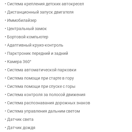
• Система крепления детских автокресел
• Дистанционный запуск двигателя
• Иммобилайзер
• Центральный замок
• Бортовой компьютер
• Адаптивный круиз-контроль
• Парктроник передний и задний
• Камера 360°
• Система автоматической парковки
• Система помощи при старте в гору
• Система помощи при спуске с горы
• Система контроля за полосой движения
• Система распознавания дорожных знаков
• Система управления дальним светом
• Датчик света
• Датчик дождя