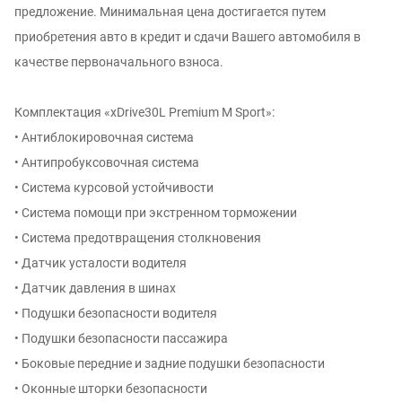
предложение. Минимальная цена достигается путем
приобретения авто в кредит и сдачи Вашего автомобиля в
качестве первоначального взноса.
Комплектация «xDrive30L Premium M Sport»:
• Антиблокировочная система
• Антипробуксовочная система
• Система курсовой устойчивости
• Система помощи при экстренном торможении
• Система предотвращения столкновения
• Датчик усталости водителя
• Датчик давления в шинах
• Подушки безопасности водителя
• Подушки безопасности пассажира
• Боковые передние и задние подушки безопасности
• Оконные шторки безопасности