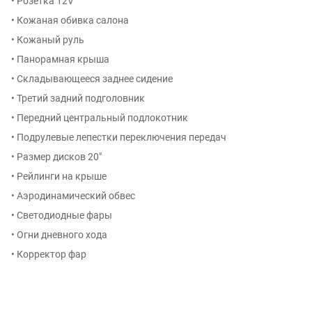
• Розетка 12V
• Кожаная обивка салона
• Кожаный руль
• Панорамная крыша
• Складывающееся заднее сидение
• Третий задний подголовник
• Передний центральный подлокотник
• Подрулевые лепестки переключения передач
• Размер дисков 20″
• Рейлинги на крыше
• Аэродинамический обвес
• Светодиодные фары
• Огни дневного хода
• Корректор фар