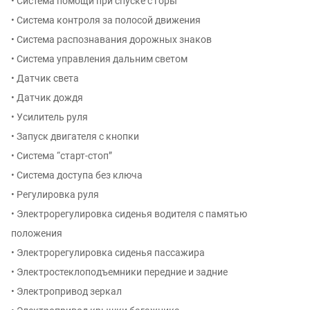
• Система помощи при спуске с горы
• Система контроля за полосой движения
• Система распознавания дорожных знаков
• Система управления дальним светом
• Датчик света
• Датчик дождя
• Усилитель руля
• Запуск двигателя с кнопки
• Система “старт-стоп”
• Система доступа без ключа
• Регулировка руля
• Электрорегулировка сиденья водителя с памятью
положения
• Электрорегулировка сиденья пассажира
• Электростеклоподъемники передние и задние
• Электропривод зеркал