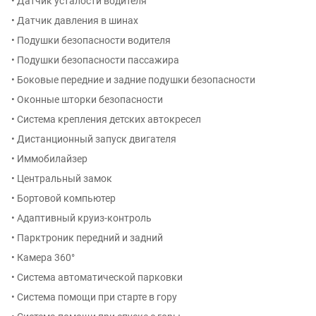
• Датчик усталости водителя
• Датчик давления в шинах
• Подушки безопасности водителя
• Подушки безопасности пассажира
• Боковые передние и задние подушки безопасности
• Оконные шторки безопасности
• Система крепления детских автокресел
• Дистанционный запуск двигателя
• Иммобилайзер
• Центральный замок
• Бортовой компьютер
• Адаптивный круиз-контроль
• Парктроник передний и задний
• Камера 360°
• Система автоматической парковки
• Система помощи при старте в гору