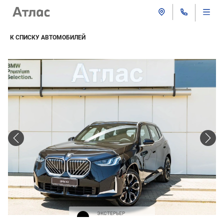
К СПИСКУ АВТОМОБИЛЕЙ
ЭКСТЕРЬЕР
Черная крыша