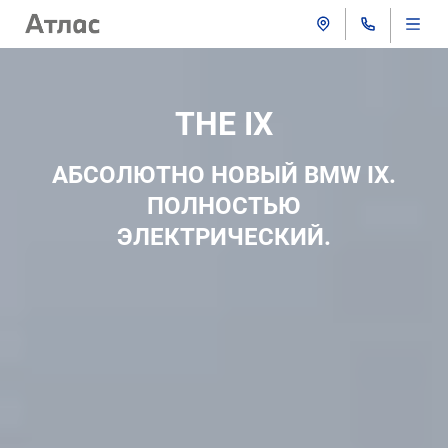
THE IХ
АБСОЛЮТНО НОВЫЙ BMW IX.
ПОЛНОСТЬЮ
ЭЛЕКТРИЧЕСКИЙ.