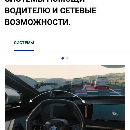
ВОДИТЕЛЮ И СЕТЕВЫЕ
ВОЗМОЖНОСТИ.
СИСТЕМЫ