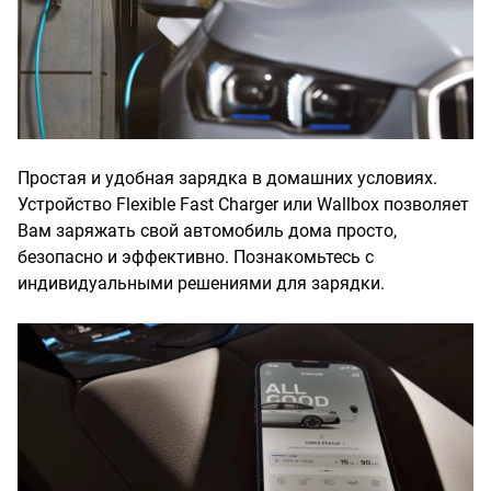
Простая и удобная зарядка в домашних условиях.
Устройство Flexible Fast Charger или Wallbox позволяет
Вам заряжать свой автомобиль дома просто,
безопасно и эффективно. Познакомьтесь с
индивидуальными решениями для зарядки.