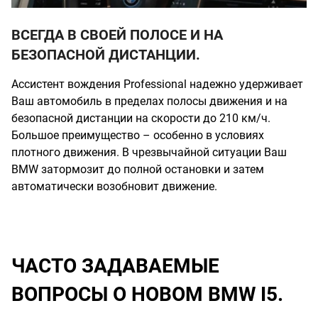
ВСЕГДА В СВОЕЙ ПОЛОСЕ И НА
БЕЗОПАСНОЙ ДИСТАНЦИИ.
Ассистент вождения Professional надежно удерживает
Ваш автомобиль в пределах полосы движения и на
а
безопасной дистанции на скорости до 210 км/ч.
Большое преимущество – особенно в условиях
плотного движения. В чрезвычайной ситуации Ваш
BMW затормозит до полной остановки и затем
автоматически возобновит движение.
ЧАСТО ЗАДАВАЕМЫЕ
ВОПРОСЫ О НОВОМ BMW I5.