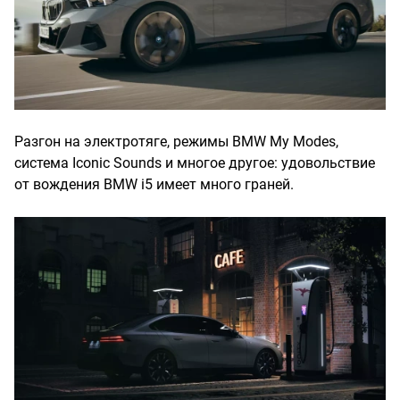
Разгон на электротяге, режимы BMW My Modes,
система Iconic Sounds и многое другое: удовольствие
от вождения BMW i5 имеет много граней.