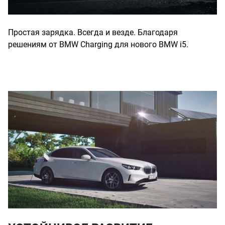
Простая зарядка. Всегда и везде. Благодаря
решениям от BMW Charging для нового BMW i5.