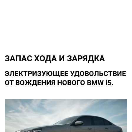
ЗАПАС ХОДА И ЗАРЯДКА
ЭЛЕКТРИЗУЮЩЕЕ УДОВОЛЬСТВИЕ
ОТ ВОЖДЕНИЯ НОВОГО BMW i5.