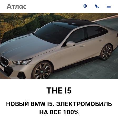
THE I5
НОВЫЙ BMW I5. ЭЛЕКТРОМОБИЛЬ
НА ВСЕ 100%