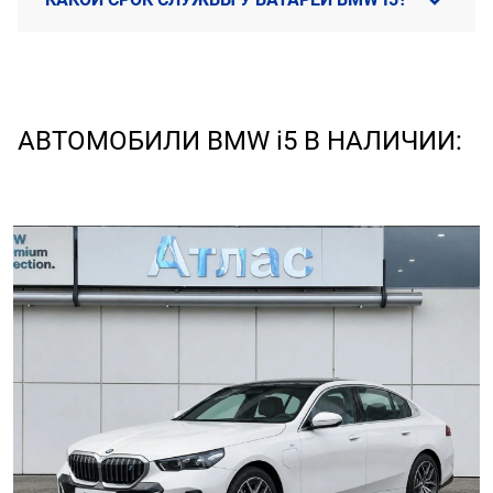
АВТОМОБИЛИ BMW i5 В НАЛИЧИИ: