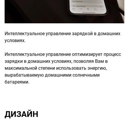
Интеллектуальное управление зарядкой в домашних
условиях.
Интеллектуальное управление оптимизирует процесс
зарядки в домашних условиях, позволяя Вам в
максимальной степени использовать энергию,
вырабатываемую домашними солнечными
батареями.
ДИЗАЙН