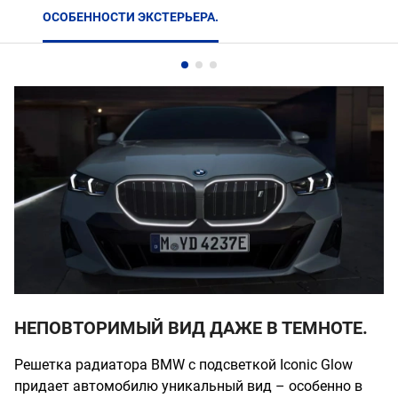
ОСОБЕННОСТИ ЭКСТЕРЬЕРА.
НЕПОВТОРИМЫЙ ВИД ДАЖЕ В ТЕМНОТЕ.
Решетка радиатора BMW с подсветкой Iconic Glow
придает автомобилю уникальный вид – особенно в