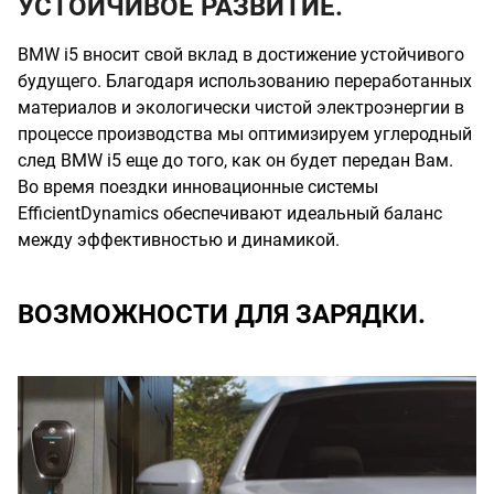
УСТОЙЧИВОЕ РАЗВИТИЕ.
BMW i5 вносит свой вклад в достижение устойчивого
будущего. Благодаря использованию переработанных
материалов и экологически чистой электроэнергии в
процессе производства мы оптимизируем углеродный
след BMW i5 еще до того, как он будет передан Вам.
Во время поездки инновационные системы
EfficientDynamics обеспечивают идеальный баланс
между эффективностью и динамикой.
ВОЗМОЖНОСТИ ДЛЯ ЗАРЯДКИ.