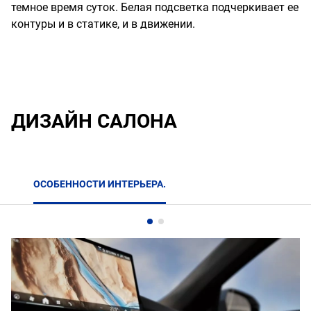
темное время суток. Белая подсветка подчеркивает ее
контуры и в статике, и в движении.
ДИЗАЙН САЛОНА
ОСОБЕННОСТИ ИНТЕРЬЕРА.