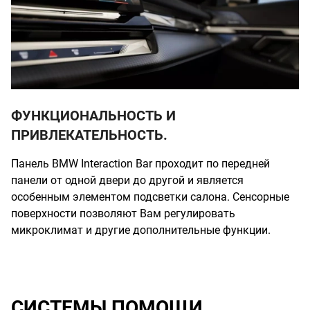
ФУНКЦИОНАЛЬНОСТЬ И
ПРИВЛЕКАТЕЛЬНОСТЬ.
Б
Панель BMW Interaction Bar проходит по передней
панели от одной двери до другой и является
особенным элементом подсветки салона. Сенсорные
поверхности позволяют Вам регулировать
микроклимат и другие дополнительные функции.
СИСТЕМЫ ПОМОЩИ