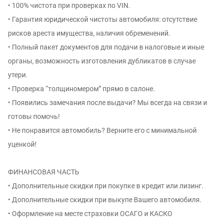
• 100% чистота при проверках по VIN.
• Гарантия юридической чистоты автомобиля: отсутствие
рисков ареста имущества, наличия обременений.
• Полный пакет документов для подачи в налоговые и иные
органы, возможность изготовления дубликатов в случае
утери.
• Проверка “толщиномером” прямо в салоне.
• Появились замечания после выдачи? Мы всегда на связи и
готовы помочь!
• Не понравится автомобиль? Верните его с минимальной
уценкой!
ФИНАНСОВАЯ ЧАСТЬ
• Дополнительные скидки при покупке в кредит или лизинг.
• Дополнительные скидки при выкупе Вашего автомобиля.
• Оформление на месте страховки ОСАГО и КАСКО