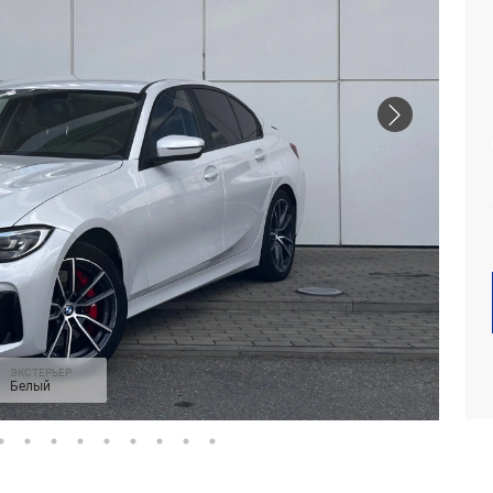
ЭКСТЕРЬЕР
Белый