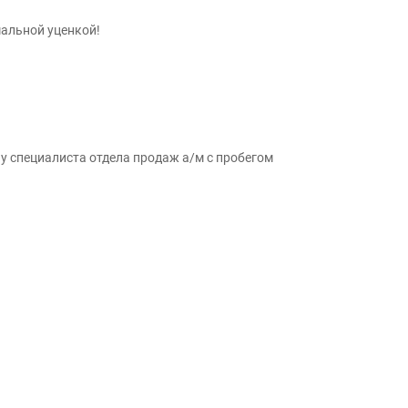
мальной уценкой!
у специалиста отдела продаж а/м с пробегом