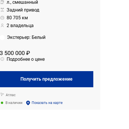
л., смешанный
Задний привод
80 705 км
2 владельца
Экстерьер
:
Белый
3 500 000 ₽
Подробнее о цене
Получить предложение
Атлас
В наличии
Показать на карте