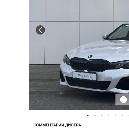
КОММЕНТАРИЙ ДИЛЕРА