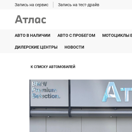
Запись на сервис
Запись на тест-драйв
АВТО В НАЛИЧИИ
АВТО С ПРОБЕГОМ
МОТОЦИКЛЫ 
ДИЛЕРСКИЕ ЦЕНТРЫ
НОВОСТИ
К СПИСКУ АВТОМОБИЛЕЙ