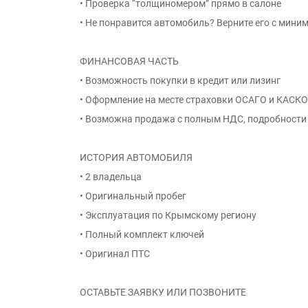
• Проверка “толщиномером” прямо в салоне
• Не понравится автомобиль? Верните его с мини
ФИНАНСОВАЯ ЧАСТЬ
• Возможность покупки в кредит или лизинг
• Оформление на месте страховки ОСАГО и КАСКО
• Возможна продажа с полным НДС, подробности 
ИСТОРИЯ АВТОМОБИЛЯ
• 2 владельца
• Оригинальный пробег
• Эксплуатация по Крымскому региону
• Полный комплект ключей
• Оригинал ПТС
ОСТАВЬТЕ ЗАЯВКУ ИЛИ ПОЗВОНИТЕ