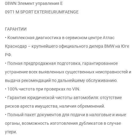
08WN Элемент управления Е
09T1 M SPORT EXTERIEURUMFAENGE
ГАРАНТИИ
• Комплексная диагностика в сервисном центре Атлас
Краснодар – крупнейшего официального дилера BMW на Юге
РФ.
• Полная предпродажная подготовка, гарантированное
устранение всех выявленных существенных неисправностей и
выдача рекомендаций по дальнейшему обслуживанию.
• 100% чистота при проверках по VIN.
• Гарантия юридической чистоты автомобиля: отсутствие
рисков ареста имущества, наличия обременений.
• Полный пакет документов для подачи в налоговые и иные
органы, возможность изготовления дубликатов в случае
утери.