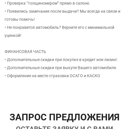
• Проверка “толщиномером” прямо в салоне.
• Появились замечания после выдачи? Мы всегда на связи и
готовы помочь!
• Не понравится автомобиль? Верните его с минимальной
уценкой!
ФИНАНСОВАЯ ЧАСТЬ
• Дополнительные скидки при покупке в кредит или лизинг.
• Дополнительные скидки при выкупе Вашего автомобиля.
• Оформление на месте страховки ОСАГО и КАСКО
ЗАПРОС ПРЕДЛОЖЕНИЯ