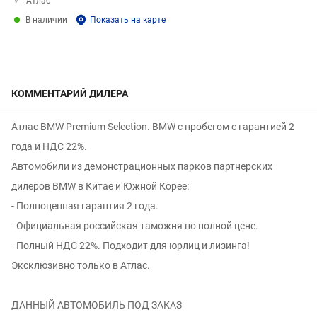
Атлас
В наличии
Показать на карте
КОММЕНТАРИЙ ДИЛЕРА
Атлас BMW Premium Selection. BMW с пробегом с гарантией 2
года и НДС 22%.
Автомобили из демонстрационных парков партнерских
дилеров BMW в Китае и Южной Корее:
- Полноценная гарантия 2 года.
- Официальная российская таможня по полной цене.
- Полный НДС 22%. Подходит для юрлиц и лизинга!
Эксклюзивно только в Атлас.
ДАННЫЙ АВТОМОБИЛЬ ПОД ЗАКАЗ