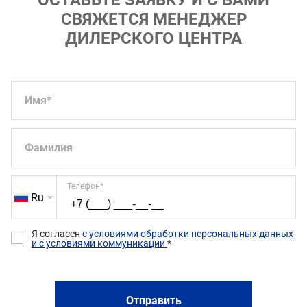
ОСТАВЬТЕ ЗАЯВКУ И С ВАМИ
СВЯЖЕТСЯ МЕНЕДЖЕР
ДИЛЕРСКОГО ЦЕНТРА
Имя
*
Фамилия
Телефон
*
Ru
Я согласен 
с условиями обработки персональных данных 
и с условиями коммуникации 
*
Отправить