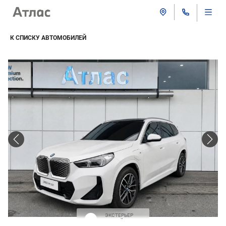
К СПИСКУ АВТОМОБИЛЕЙ
ЭКСТЕРЬЕР
Белый