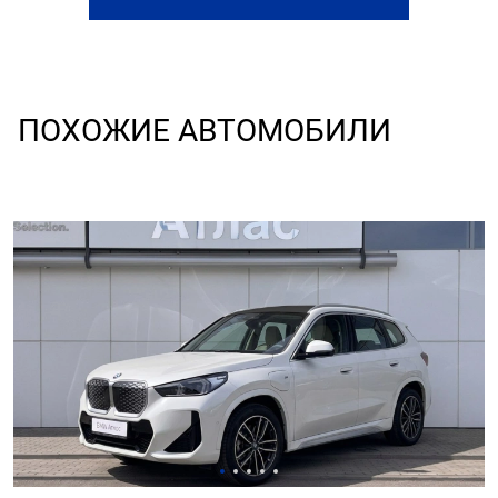
ПОХОЖИЕ АВТОМОБИЛИ