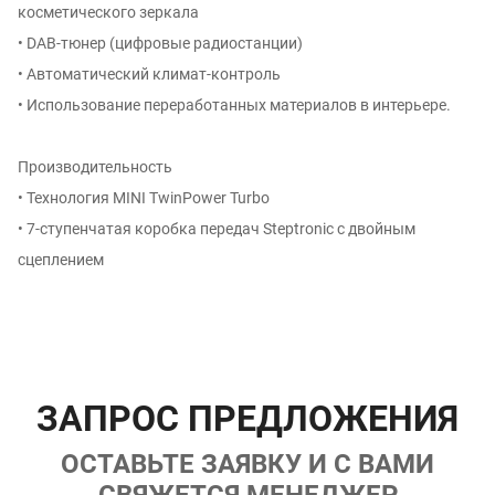
косметического зеркала
• DAB-тюнер (цифровые радиостанции)
• Автоматический климат-контроль
• Использование переработанных материалов в интерьере.
Производительность
• Технология MINI TwinPower Turbo
• 7-ступенчатая коробка передач Steptronic с двойным
сцеплением
ЗАПРОС ПРЕДЛОЖЕНИЯ
ОСТАВЬТЕ ЗАЯВКУ И С ВАМИ