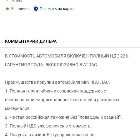
Атлас
В наличии
Показать на карте
КОММЕНТАРИЙ ДИЛЕРА
В СTOИMОCTЬ AВТОМОБИЛЯ ВКЛЮЧЕН ПОЛНЫЙ НДС 22%.
ГАРАНТИЯ 2 ГОДА. ЭКСКЛЮЗИВНО В АТЛАС.
Преимущества покупки автомобиля MINI в АТЛАС:
1. Полная гарантийная и сервисная поддержка с
использованием оригинальные запчастей и расходных
материалов.
2. Чистая российская таможня без “подводных камней”.
3. Полный НДС уже включен в стоимость.
4. Покупка в лизинг без удорожания в цене.