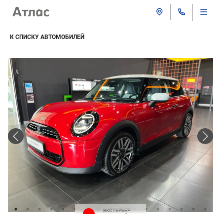
К СПИСКУ АВТОМОБИЛЕЙ
ЭКСТЕРЬЕР
Красный