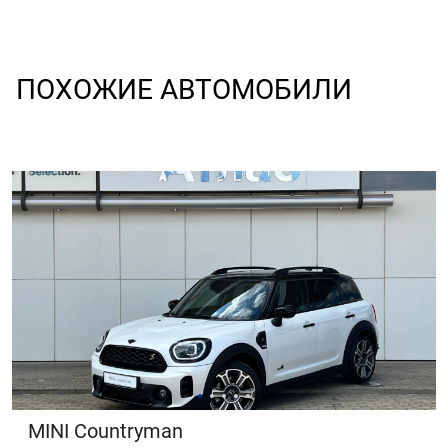
ПОХОЖИЕ АВТОМОБИЛИ
MINI Countryman