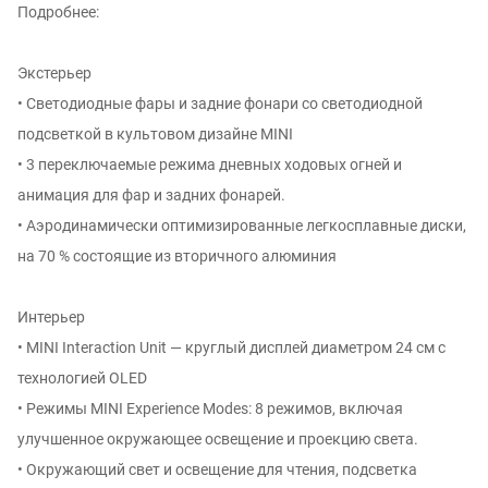
Подробнее:
Экстерьер
• Светодиодные фары и задние фонари со светодиодной
подсветкой в культовом дизайне MINI
• 3 переключаемые режима дневных ходовых огней и
анимация для фар и задних фонарей.
• Аэродинамически оптимизированные легкосплавные диски,
на 70 % состоящие из вторичного алюминия
Интерьер
• MINI Interaction Unit — круглый дисплей диаметром 24 см с
технологией OLED
• Режимы MINI Experience Modes: 8 режимов, включая
улучшенное окружающее освещение и проекцию света.
• Окружающий свет и освещение для чтения, подсветка