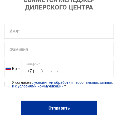
СВЯЖЕТСЯ МЕНЕДЖЕР
ДИЛЕРСКОГО ЦЕНТРА
Имя
*
Фамилия
Телефон
*
Ru
Я согласен 
с условиями обработки персональных данных 
и с условиями коммуникации 
*
Отправить