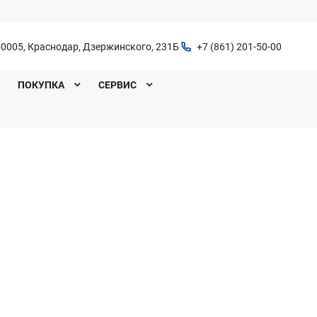
0005, Краснодар, Дзержинского, 231Б
+7 (861) 201-50-00
O
ПОКУПКА
СЕРВИС