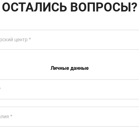
ОСТАЛИСЬ ВОПРОСЫ?
рский центр
Личные данные
лия