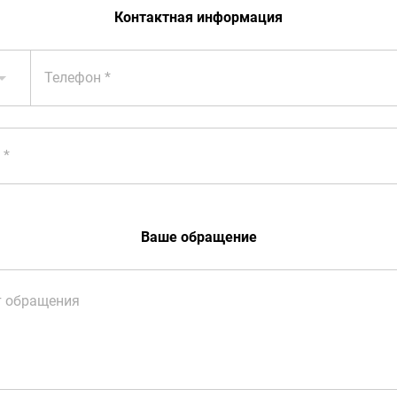
Контактная информация
Телефон
Ваше обращение
т обращения