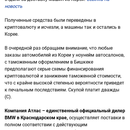
новость
Полученные средства были переведены в
криптовалюту и исчезли, а машины так и остались в
Корее.
В очередной раз обращаем внимание, что любые
заказы автомобилей из Кореи у ноунейм автосалонов,
с таможенным оформлением в Бишкеке
предполагают серые схемы финансирования
криптовалютой и занижение таможенной стоимости,
что с крайне высокой степенью вероятности приведет
к печальным последствиям. Скупой платит дважды
(С).
Компания Атлас – единственный официальный дилер
BMW в Краснодарском крае,
осуществляет поставки в
полном соответствии с действующим