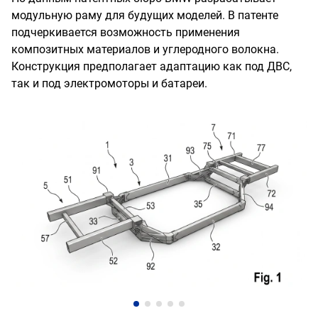
модульную раму для будущих моделей. В патенте
подчеркивается возможность применения
композитных материалов и углеродного волокна.
Конструкция предполагает адаптацию как под ДВС,
так и под электромоторы и батареи.