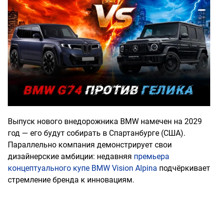
Выпуск нового внедорожника BMW намечен на 2029
год — его будут собирать в Спартанбурге (США).
Параллельно компания демонстрирует свои
дизайнерские амбиции: недавняя
премьера
концептуального купе BMW Vision Alpina
подчёркивает
стремление бренда к инновациям.