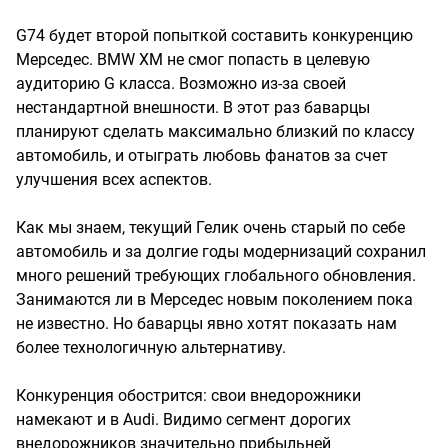
G74 будет второй попыткой составить конкуренцию
Мерседес. BMW XM не смог попасть в целевую
аудиторию G класса. Возможно из-за своей
нестандартной внешности. В этот раз баварцы
планируют сделать максимально близкий по классу
автомобиль, и отыграть любовь фанатов за счет
улучшения всех аспектов.
Как мы знаем, текущий Гелик очень старый по себе
автомобиль и за долгие годы модернизаций сохранил
много решений требующих глобального обновления.
Занимаются ли в Мерседес новым поколением пока
не известно. Но баварцы явно хотят показать нам
более технологичную альтернативу.
Конкуренция обострится: свои внедорожники
намекают и в Audi. Видимо сегмент дорогих
внедорожников значительно прибыльней