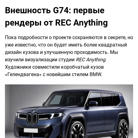
Внешность G74: первые
рендеры от REC Anything
Пока подробности о проекте сохраняются в секрете, но
уже известно, что он будет иметь более квадратный
дизайн кузова и улучшенную проходимость. Мы
изучили визуализации студии
REC Anything
.
Художники совместили коробчатый кузов
«Гелендвагена» с новейшим стилем BMW.