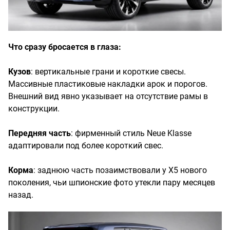
Что сразу бросается в глаза:
Кузов
: вертикальные грани и короткие свесы.
Массивные пластиковые накладки арок и порогов.
Внешний вид явно указывает на отсутствие рамы в
конструкции.
Передняя часть
: фирменный стиль Neue Klasse
адаптировали под более короткий свес.
Корма
: заднюю часть позаимствовали у Х5 нового
поколения, чьи шпионские фото утекли пару месяцев
назад.