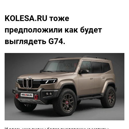
KOLESA.RU тоже
предположили как будет
выглядеть G74.