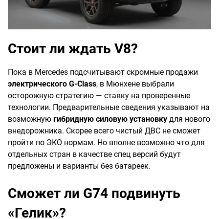
Стоит ли ждать V8?
Пока в Mercedes подсчитывают скромные продажи
электрического G‑Class
, в Мюнхене выбрали
осторожную стратегию — ставку на проверенные
технологии. Предварительные сведения указывают на
возможную
гибридную силовую установку
для нового
внедорожника. Скорее всего чистый ДВС не сможет
пройти по ЭКО нормам. Но вполне возможно что для
отдельных стран в качестве спец версий будут
предложены и варианты без батареек.
Сможет ли G74 подвинуть
«Гелик»?