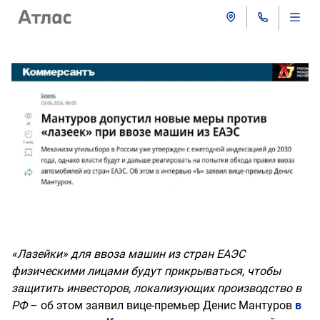
«Лазейки» для ввоза машин из стран ЕАЭС
физическими лицами будут прикрываться, чтобы
защитить инвесторов, локализующих производство в
РФ
– об этом заявил вице-премьер Денис Мантуров
в