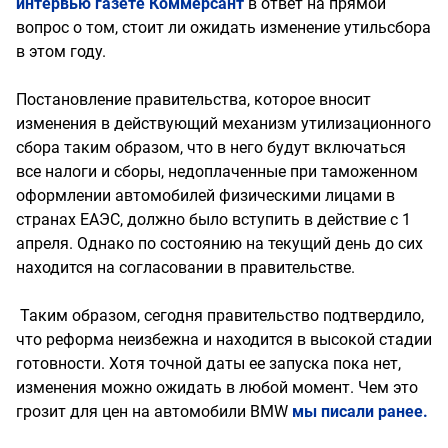
интервью газете Коммерсант
в ответ на прямой
вопрос о том, стоит ли ожидать изменение утильсбора
в этом году.
Постановление правительства, которое вносит
изменения в действующий механизм утилизационного
сбора таким образом, что в него будут включаться
все налоги и сборы, недоплаченные при таможенном
оформлении автомобилей физическими лицами в
странах ЕАЭС, должно было вступить в действие с 1
апреля. Однако по состоянию на текущий день до сих
находится на согласовании в правительстве.
Таким образом, сегодня правительство подтвердило,
что реформа неизбежна и находится в высокой стадии
готовности. Хотя точной даты ее запуска пока нет,
изменения можно ожидать в любой момент. Чем это
грозит для цен на автомобили BMW
мы писали ранее.