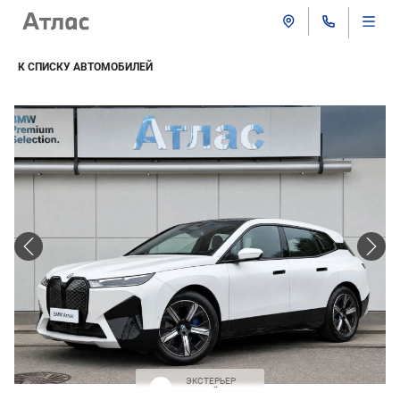
К СПИСКУ АВТОМОБИЛЕЙ
ЭКСТЕРЬЕР
Белый