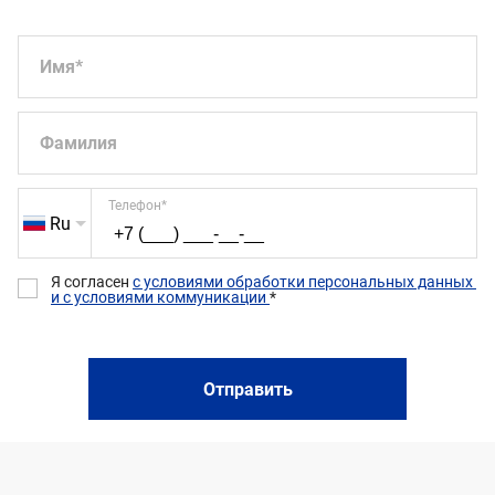
Имя
*
Фамилия
Телефон
*
Ru
Я согласен 
с условиями обработки персональных данных 
и с условиями коммуникации 
*
Отправить