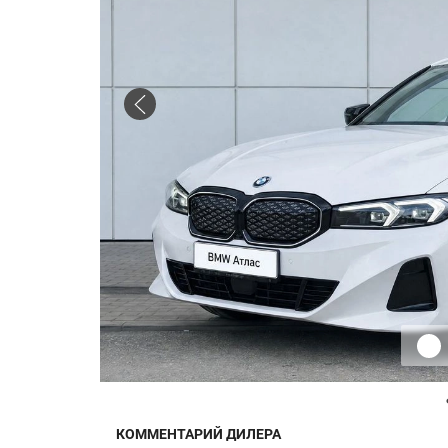
КОММЕНТАРИЙ ДИЛЕРА