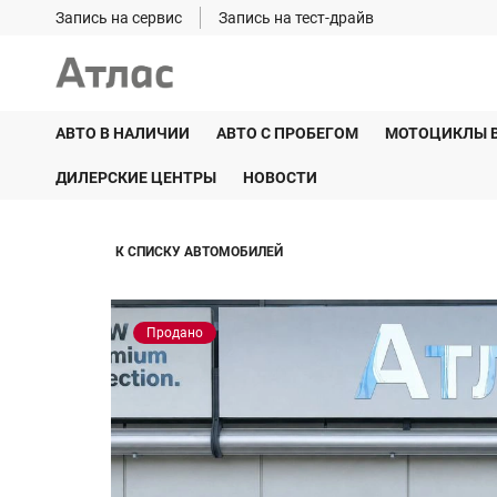
Запись на сервис
Запись на тест-драйв
АВТО В НАЛИЧИИ
АВТО С ПРОБЕГОМ
МОТОЦИКЛЫ 
ДИЛЕРСКИЕ ЦЕНТРЫ
НОВОСТИ
К СПИСКУ АВТОМОБИЛЕЙ
Продано