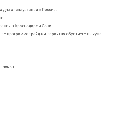
а для эксплуатации в России.
ов.
вании в Краснодаре и Сочи.
 по программе трейд-ин, гарантия обратного выкупа
.дек.ст.