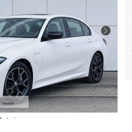
ЭКСТЕРЬЕР
Белый