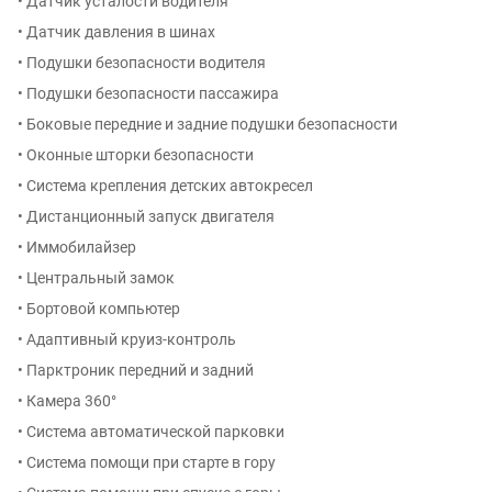
• Датчик усталости водителя
• Датчик давления в шинах
• Подушки безопасности водителя
• Подушки безопасности пассажира
• Боковые передние и задние подушки безопасности
• Оконные шторки безопасности
• Система крепления детских автокресел
• Дистанционный запуск двигателя
• Иммобилайзер
• Центральный замок
• Бортовой компьютер
• Адаптивный круиз-контроль
• Парктроник передний и задний
• Камера 360°
• Система автоматической парковки
• Система помощи при старте в гору