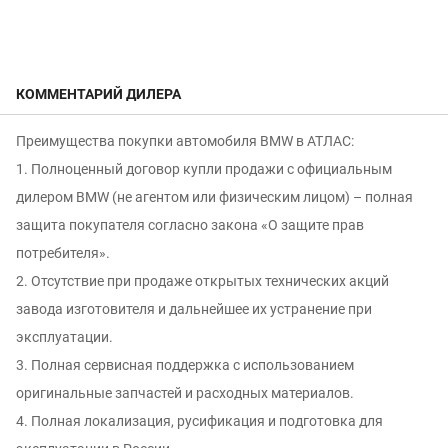
КОММЕНТАРИЙ ДИЛЕРА
Преимущества покупки автомобиля BMW в АТЛАС:
1. Полноценный договор купли продажи с официальным
дилером BMW (не агентом или физическим лицом) – полная
защита покупателя согласно закона «О защите прав
потребителя».
2. Отсутствие при продаже открытых технических акций
завода изготовителя и дальнейшее их устранение при
эксплуатации.
3. Полная сервисная поддержка с использованием
оригинальные запчастей и расходных материалов.
4. Полная локализация, русификация и подготовка для