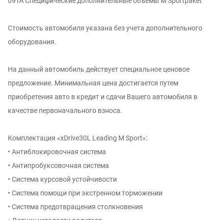
09TA Специфические дополнительные объемы M Sportpaket
Стоимость автомобиля указана без учета дополнительного
оборудования.
На данный автомобиль действует специальное ценовое
предложение. Минимальная цена достигается путем
приобретения авто в кредит и сдачи Вашего автомобиля в
качестве первоначального взноса.
Комплектация «xDrive30L Leading M Sport»:
• Антиблокировочная система
• Антипробуксовочная система
• Система курсовой устойчивости
• Система помощи при экстренном торможении
• Система предотвращения столкновения