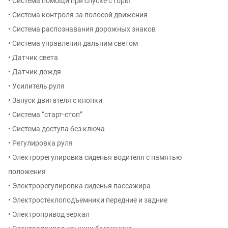
• Система помощи при спуске с горы
• Система контроля за полосой движения
• Система распознавания дорожных знаков
• Система управления дальним светом
• Датчик света
• Датчик дождя
• Усилитель руля
• Запуск двигателя с кнопки
• Система “старт-стоп”
• Система доступа без ключа
• Регулировка руля
• Электрорегулировка сиденья водителя с памятью
положения
• Электрорегулировка сиденья пассажира
• Электростеклоподъемники передние и задние
• Электропривод зеркал