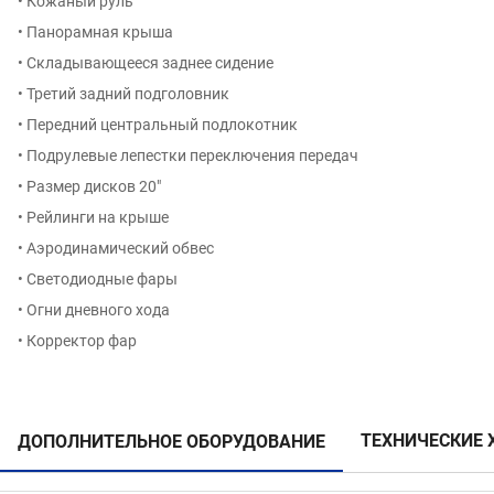
• Кожаный руль
• Панорамная крыша
• Складывающееся заднее сидение
• Третий задний подголовник
• Передний центральный подлокотник
• Подрулевые лепестки переключения передач
• Размер дисков 20″
• Рейлинги на крыше
• Аэродинамический обвес
• Светодиодные фары
• Огни дневного хода
• Корректор фар
ТЕХНИЧЕСКИЕ 
ДОПОЛНИТЕЛЬНОЕ ОБОРУДОВАНИЕ