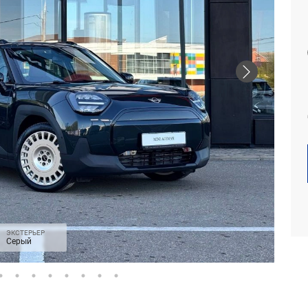
ЭКСТЕРЬЕР
Серый