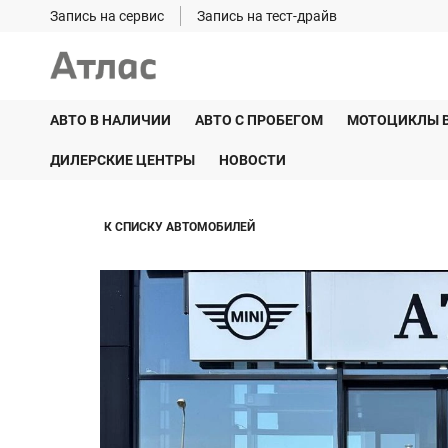
Запись на сервис
Запись на тест-драйв
АВТО В НАЛИЧИИ
АВТО С ПРОБЕГОМ
МОТОЦИКЛЫ 
ДИЛЕРСКИЕ ЦЕНТРЫ
НОВОСТИ
К СПИСКУ АВТОМОБИЛЕЙ