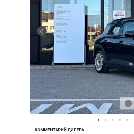
КОММЕНТАРИЙ ДИЛЕРА