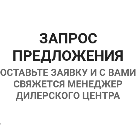
ЗАПРОС
ПРЕДЛОЖЕНИЯ
ОСТАВЬТЕ ЗАЯВКУ И С ВАМИ
СВЯЖЕТСЯ МЕНЕДЖЕР
ДИЛЕРСКОГО ЦЕНТРА
*