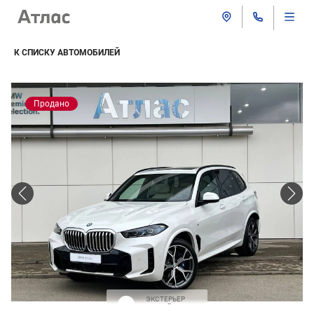
К СПИСКУ АВТОМОБИЛЕЙ
Продано
ЭКСТЕРЬЕР
Белый