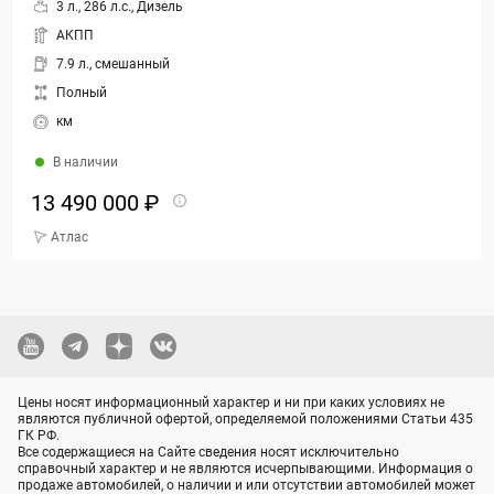
3 л., 286 л.с., Дизель
АКПП
7.9 л., смешанный
Полный
км
В наличии
13 490 000 ₽
Атлас
Цены носят информационный характер и ни при каких условиях не
являются публичной офертой, определяемой положениями Статьи 435
ГК РФ.
Все содержащиеся на Сайте сведения носят исключительно
справочный характер и не являются исчерпывающими. Информация о
продаже автомобилей, о наличии и или отсутствии автомобилей может