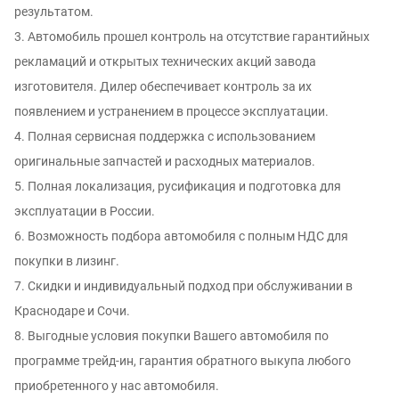
результатом.
3. Автомобиль прошел контроль на отсутствие гарантийных
рекламаций и открытых технических акций завода
изготовителя. Дилер обеспечивает контроль за их
появлением и устранением в процессе эксплуатации.
4. Полная сервисная поддержка с использованием
оригинальные запчастей и расходных материалов.
5. Полная локализация, русификация и подготовка для
эксплуатации в России.
6. Возможность подбора автомобиля с полным НДС для
покупки в лизинг.
7. Скидки и индивидуальный подход при обслуживании в
Краснодаре и Сочи.
8. Выгодные условия покупки Вашего автомобиля по
программе трейд-ин, гарантия обратного выкупа любого
приобретенного у нас автомобиля.