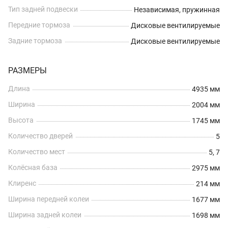
Тип задней подвески
Независимая, пружинная
Передние тормоза
Дисковые вентилируемые
Задние тормоза
Дисковые вентилируемые
РАЗМЕРЫ
Длина
4935 мм
Ширина
2004 мм
Высота
1745 мм
Количество дверей
5
Количество мест
5, 7
Колёсная база
2975 мм
Клиренс
214 мм
Ширина передней колеи
1677 мм
Ширина задней колеи
1698 мм