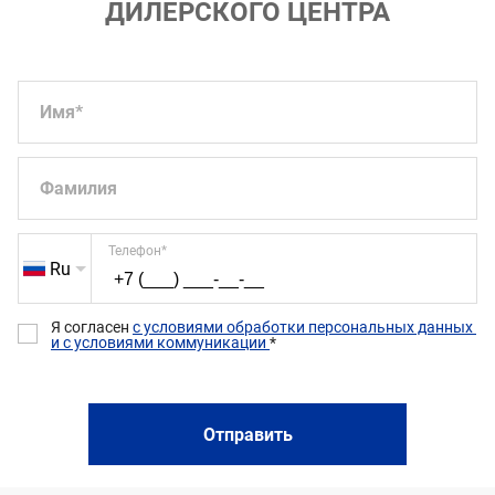
ДИЛЕРСКОГО ЦЕНТРА
Имя
*
Фамилия
Телефон
*
Ru
Я согласен 
с условиями обработки персональных данных 
и с условиями коммуникации 
*
Отправить