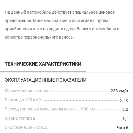
На данный автомобиль действует специальное ценовое
предложение. Минимальная цена достигается путем
приобретения авто в кредит и сдачи Вашего автомобиля в
качестве первоначального взноса.
ТЕХНИЧЕСКИЕ ХАРАКТЕРИСТИКИ
ЭКСПЛУАТАЦИОННЫЕ ПОКАЗАТЕЛИ
Максимальная скорость
233 км/ч
Разгон до 100 км/ч
6.1 с
Расход топлива в смешанном цикле, л/100 км
8.2
Марка топлива
ДТ
Экологический класс
Euro 6