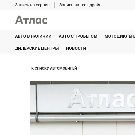
Запись на сервис
Запись на тест-драйв
АВТО В НАЛИЧИИ
АВТО С ПРОБЕГОМ
МОТОЦИКЛЫ 
ДИЛЕРСКИЕ ЦЕНТРЫ
НОВОСТИ
К СПИСКУ АВТОМОБИЛЕЙ