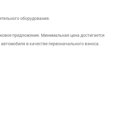
ительного оборудования.
еновое предложение. Минимальная цена достигается
о автомобиля в качестве первоначального взноса.