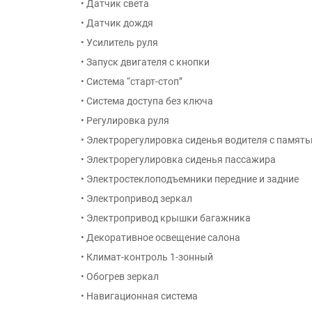
• Датчик света
• Датчик дождя
• Усилитель руля
• Запуск двигателя с кнопки
• Система “старт-стоп”
• Система доступа без ключа
• Регулировка руля
• Электрорегулировка сиденья водителя с памят
• Электрорегулировка сиденья пассажира
• Электростеклоподъемники передние и задние
• Электропривод зеркал
• Электропривод крышки багажника
• Декоративное освещение салона
• Климат-контроль 1-зонный
• Обогрев зеркал
• Навигационная система