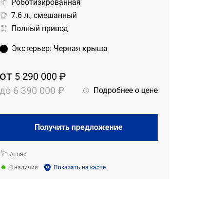
Роботизированная
7.6 л., смешанный
Полный привод
Экстерьер
:
Черная крыша
от
5 290 000 ₽
до
6 390 000 ₽
Подробнее о цене
Получить предложение
Атлас
В наличии
Показать на карте