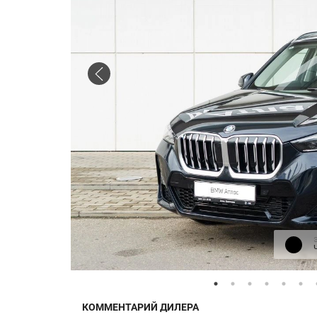
КОММЕНТАРИЙ ДИЛЕРА