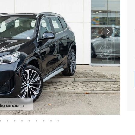
ЭКСТЕРЬЕР
Черная крыша