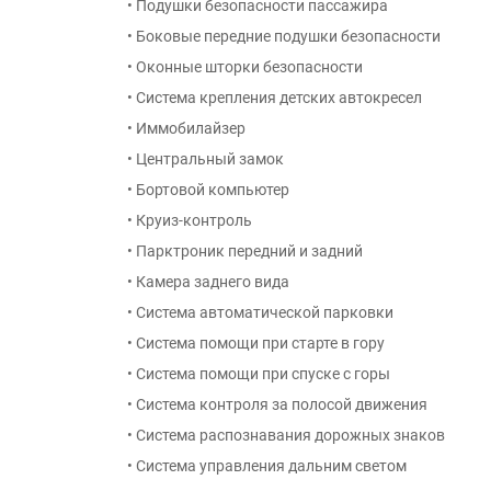
• Подушки безопасности пассажира
• Боковые передние подушки безопасности
• Оконные шторки безопасности
• Система крепления детских автокресел
• Иммобилайзер
• Центральный замок
• Бортовой компьютер
• Круиз-контроль
• Парктроник передний и задний
• Камера заднего вида
• Система автоматической парковки
• Система помощи при старте в гору
• Система помощи при спуске с горы
• Система контроля за полосой движения
• Система распознавания дорожных знаков
• Система управления дальним светом