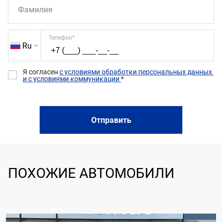
Фамилия
Телефон
*
Ru
Я согласен 
с условиями обработки персональных данных 
и с условиями коммуникации 
*
Отправить
ПОХОЖИЕ АВТОМОБИЛИ