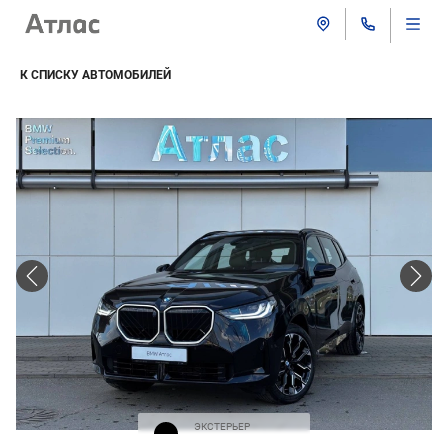
К СПИСКУ АВТОМОБИЛЕЙ
ЭКСТЕРЬЕР
Черная крыша