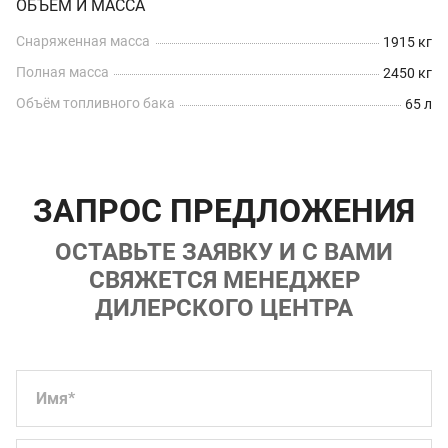
ОБЪЁМ И МАССА
Снаряженная масса
1915 кг
Полная масса
2450 кг
Объём топливного бака
65 л
ЗАПРОС ПРЕДЛОЖЕНИЯ
ОСТАВЬТЕ ЗАЯВКУ И С ВАМИ
СВЯЖЕТСЯ МЕНЕДЖЕР
ДИЛЕРСКОГО ЦЕНТРА
Имя
*