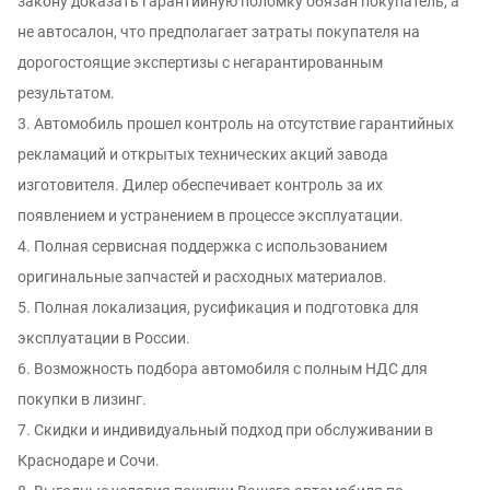
закону доказать гарантийную поломку обязан покупатель, а
не автосалон, что предполагает затраты покупателя на
дорогостоящие экспертизы с негарантированным
результатом.
3. Автомобиль прошел контроль на отсутствие гарантийных
рекламаций и открытых технических акций завода
изготовителя. Дилер обеспечивает контроль за их
появлением и устранением в процессе эксплуатации.
4. Полная сервисная поддержка с использованием
оригинальные запчастей и расходных материалов.
5. Полная локализация, русификация и подготовка для
эксплуатации в России.
6. Возможность подбора автомобиля с полным НДС для
покупки в лизинг.
7. Скидки и индивидуальный подход при обслуживании в
Краснодаре и Сочи.