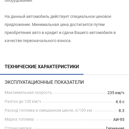
оборудования.
На данный автомобиль действует специальное ценовое
предложение. Минимальная цена достигается путем
приобретения авто в кредит и сдачи Вашего автомобиля в
качестве первоначального взноса.
ТЕХНИЧЕСКИЕ ХАРАКТЕРИСТИКИ
ЭКСПЛУАТАЦИОННЫЕ ПОКАЗАТЕЛИ
Максимальная скорость
235 км/ч
Разгон до 100 км/ч
6.6 с
Расход топлива в смешанном цикле, л/100 км
8.3
Марка топлива
АИ-95
Страна марки
Германия