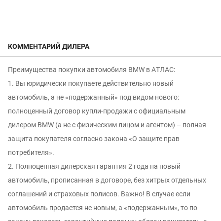
КОММЕНТАРИЙ ДИЛЕРА
Преимущества покупки автомобиля ВМW в АTЛАC:
1. Вы юридически покупаете действительно новый
автомобиль, а не «подержанный» под видом нового:
полноценный договор купли-продажи c официальным
дилером ВМW (а не с физическим лицом и агентом) – полная
защита покупателя согласно закона «O защите прав
потребителя».
2. Полноценная дилерская гарантия 2 года на новый
автомобиль, прописанная в договоре, без хитрых отдельных
соглашений и страховых полисов. Важно! В случае если
автомобиль продается не новым, а «подержанным», то по