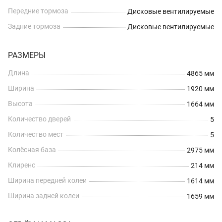
Передние тормоза
Дисковые вентилируемые
Задние тормоза
Дисковые вентилируемые
РАЗМЕРЫ
Длина
4865 мм
Ширина
1920 мм
Высота
1664 мм
Количество дверей
5
Количество мест
5
Колёсная база
2975 мм
Клиренс
214 мм
Ширина передней колеи
1614 мм
Ширина задней колеи
1659 мм