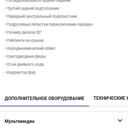
• Складывающееся заднее сидение
• Третий задний подголовник
• Передний центральный подлокотник
• Подрулевые лепестки переключения передач
• Размер дисков 20″
• Рейлинги на крыше
• Аэродинамический обвес
• Светодиодные фары
• Огни дневного хода
• Корректор фар
ТЕХНИЧЕСКИЕ 
ДОПОЛНИТЕЛЬНОЕ ОБОРУДОВАНИЕ
Мультимедиа