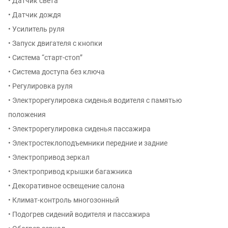
• Датчик света
• Датчик дождя
• Усилитель руля
• Запуск двигателя с кнопки
• Система “старт-стоп”
• Система доступа без ключа
• Регулировка руля
• Электрорегулировка сиденья водителя с памятью
положения
• Электрорегулировка сиденья пассажира
• Электростеклоподъемники передние и задние
• Электропривод зеркал
• Электропривод крышки багажника
• Декоративное освещение салона
• Климат-контроль многозонный
• Подогрев сидений водителя и пассажира