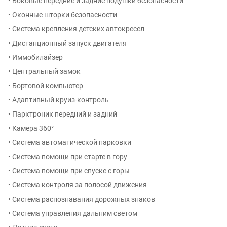
• Боковые передние и задние подушки безопасности
• Оконные шторки безопасности
• Система крепления детских автокресел
• Дистанционный запуск двигателя
• Иммобилайзер
• Центральный замок
• Бортовой компьютер
• Адаптивный круиз-контроль
• Парктроник передний и задний
• Камера 360°
• Система автоматической парковки
• Система помощи при старте в гору
• Система помощи при спуске с горы
• Система контроля за полосой движения
• Система распознавания дорожных знаков
• Система управления дальним светом