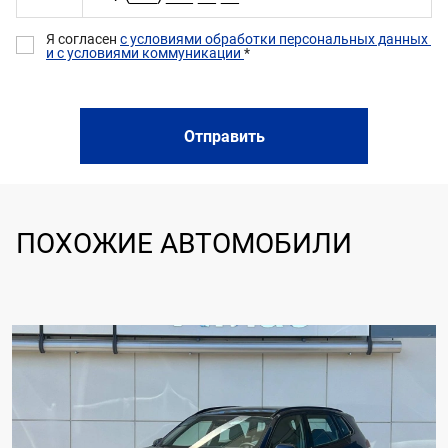
Я согласен 
с условиями обработки персональных данных 
и с условиями коммуникации 
*
Отправить
ПОХОЖИЕ АВТОМОБИЛИ