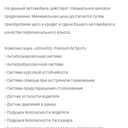
На данный автомобиль действует специальное ценовое
предложение. Минимальная цена достигается путем
приобретения авто в кредит и сдачи Вашего автомобиля в
качестве первоначального взноса.
Комплектация «xDrive30L Premium M Sport»:
• Антиблокировочная система
• Антипробуксовочная система
• Система курсовой устойчивости
• Система помощи при экстренном торможении
• Система предотвращения столкновения
• Датчик усталости водителя
• Датчик давления в шинах
• Подушки безопасности водителя
• Подушки безопасности пассажира