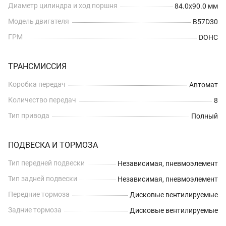
Диаметр цилиндра и ход поршня
84.0x90.0 мм
Модель двигателя
B57D30
ГРМ
DOHC
ТРАНСМИССИЯ
Коробка передач
Автомат
Количество передач
8
Тип привода
Полный
ПОДВЕСКА И ТОРМОЗА
Тип передней подвески
Независимая, пневмоэлемент
Тип задней подвески
Независимая, пневмоэлемент
Передние тормоза
Дисковые вентилируемые
Задние тормоза
Дисковые вентилируемые