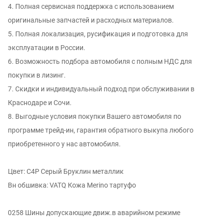
4. Полная сервисная поддержка с использованием
оригинальные запчастей и расходных материалов.
5. Полная локализация, русификация и подготовка для
эксплуатации в России.
6. Возможность подбора автомобиля с полным НДС для
покупки в лизинг.
7. Скидки и индивидуальный подход при обслуживании в
Краснодаре и Сочи.
8. Выгодные условия покупки Вашего автомобиля по
программе трейд-ин, гарантия обратного выкупа любого
приобретенного у нас автомобиля.
Цвет: C4P Серый Бруклин металлик
Вн обшивка: VATQ Кожа Merino тартуфо
0258 Шины допускающие движ.в аварийном режиме