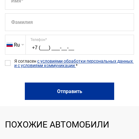
Имя
*
Фамилия
Телефон
*
Ru
Я согласен 
с условиями обработки персональных данных 
и с условиями коммуникации 
*
Отправить
ПОХОЖИЕ АВТОМОБИЛИ