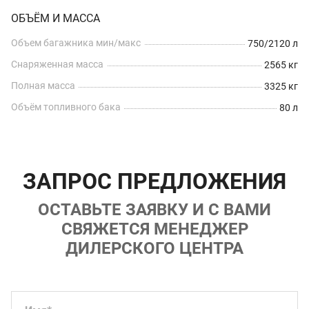
ОБЪЁМ И МАССА
Объем багажника мин/макс
750/2120 л
Снаряженная масса
2565 кг
Полная масса
3325 кг
Объём топливного бака
80 л
ЗАПРОС ПРЕДЛОЖЕНИЯ
ОСТАВЬТЕ ЗАЯВКУ И С ВАМИ
СВЯЖЕТСЯ МЕНЕДЖЕР
ДИЛЕРСКОГО ЦЕНТРА