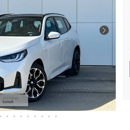
ЭКСТЕРЬЕР
Белый