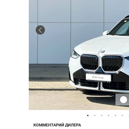
КОММЕНТАРИЙ ДИЛЕРА