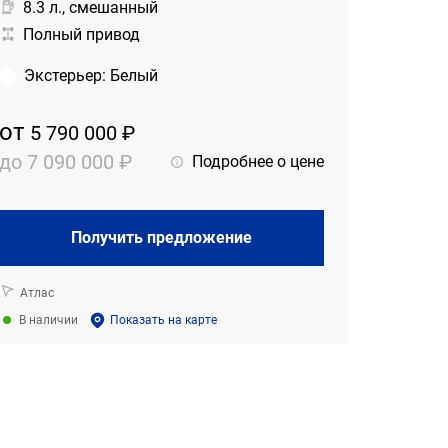
8.3 л., смешанный
Полный привод
Экстерьер
:
Белый
от
5 790 000 ₽
до
7 090 000 ₽
Подробнее о цене
Получить предложение
Атлас
В наличии
Показать на карте