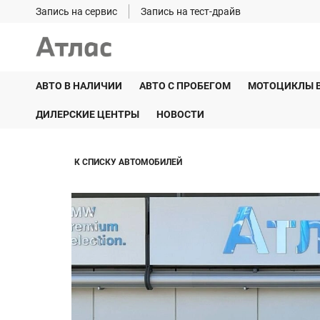
Запись на сервис
Запись на тест-драйв
АВТО В НАЛИЧИИ
АВТО С ПРОБЕГОМ
МОТОЦИКЛЫ 
ДИЛЕРСКИЕ ЦЕНТРЫ
НОВОСТИ
К СПИСКУ АВТОМОБИЛЕЙ