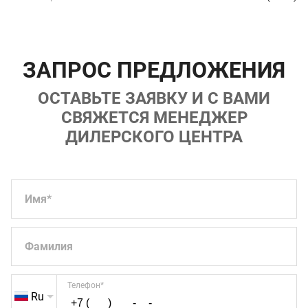
ЗАПРОС ПРЕДЛОЖЕНИЯ
ОСТАВЬТЕ ЗАЯВКУ И С ВАМИ
СВЯЖЕТСЯ МЕНЕДЖЕР
ДИЛЕРСКОГО ЦЕНТРА
Имя
*
Фамилия
Телефон
*
Ru