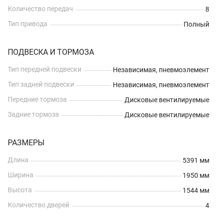
Количество передач
8
Тип привода
Полный
ПОДВЕСКА И ТОРМОЗА
Тип передней подвески
Независимая, пневмоэлемент
Тип задней подвески
Независимая, пневмоэлемент
Передние тормоза
Дисковые вентилируемые
Задние тормоза
Дисковые вентилируемые
РАЗМЕРЫ
Длина
5391 мм
Ширина
1950 мм
Высота
1544 мм
Количество дверей
4