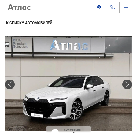
К СПИСКУ АВТОМОБИЛЕЙ
ЭКСТЕРЬЕР
Белый