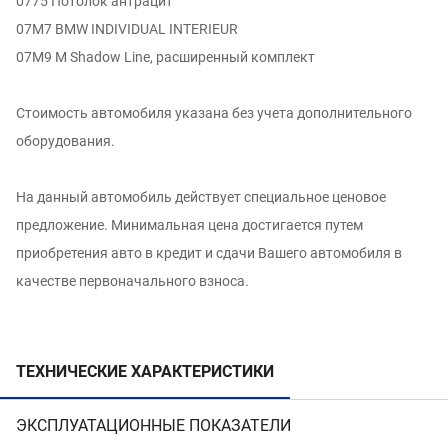
0775 Потолок антрацит
07M7 BMW INDIVIDUAL INTERIEUR
07M9 M Shadow Line, расширенный комплект
Стоимость автомобиля указана без учета дополнительного
оборудования.
На данный автомобиль действует специальное ценовое
предложение. Минимальная цена достигается путем
приобретения авто в кредит и сдачи Вашего автомобиля в
качестве первоначального взноса.
ТЕХНИЧЕСКИЕ ХАРАКТЕРИСТИКИ
ЭКСПЛУАТАЦИОННЫЕ ПОКАЗАТЕЛИ