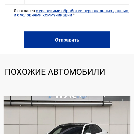
Я согласен 
с условиями обработки персональных данных 
и с условиями коммуникации 
*
Отправить
ПОХОЖИЕ АВТОМОБИЛИ