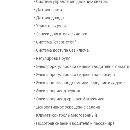
• Система управления дальним светом
• Датчик света
• Датчик дождя
• Усилитель руля
• Запуск двигателя с кнопки
• Система “старт-стоп”
• Система доступа без ключа
• Регулировка руля
• Электрорегулировка сиденья водителя с памят
• Электрорегулировка сиденья пассажира
• Электростеклоподъемники передние и задние
• Электропривод зеркал
• Электропривод крышки багажника
• Декоративное освещение салона
• Климат-контроль многозонный
• Подогрев сидений водителя и пассажира