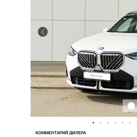
КОММЕНТАРИЙ ДИЛЕРА