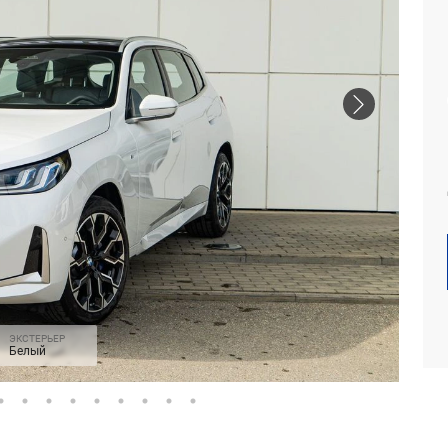
ЭКСТЕРЬЕР
Белый