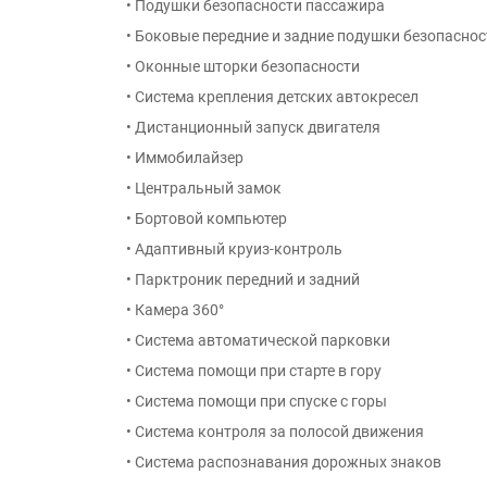
• Подушки безопасности пассажира
• Боковые передние и задние подушки безопаснос
• Оконные шторки безопасности
• Система крепления детских автокресел
• Дистанционный запуск двигателя
• Иммобилайзер
• Центральный замок
• Бортовой компьютер
• Адаптивный круиз-контроль
• Парктроник передний и задний
• Камера 360°
• Система автоматической парковки
• Система помощи при старте в гору
• Система помощи при спуске с горы
• Система контроля за полосой движения
• Система распознавания дорожных знаков