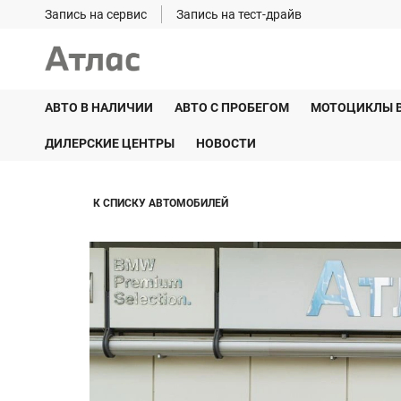
Запись на сервис
Запись на тест-драйв
АВТО В НАЛИЧИИ
АВТО С ПРОБЕГОМ
МОТОЦИКЛЫ 
ДИЛЕРСКИЕ ЦЕНТРЫ
НОВОСТИ
К СПИСКУ АВТОМОБИЛЕЙ