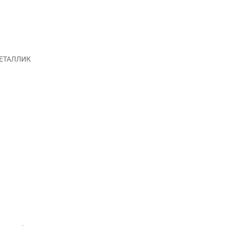
ЕТАЛЛИК