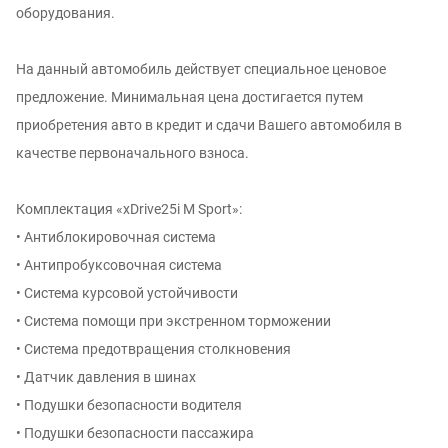
оборудования.
На данный автомобиль действует специальное ценовое
предложение. Минимальная цена достигается путем
приобретения авто в кредит и сдачи Вашего автомобиля в
качестве первоначального взноса.
Комплектация «xDrive25i M Sport»:
• Антиблокировочная система
• Антипробуксовочная система
• Система курсовой устойчивости
• Система помощи при экстренном торможении
• Система предотвращения столкновения
• Датчик давления в шинах
• Подушки безопасности водителя
• Подушки безопасности пассажира