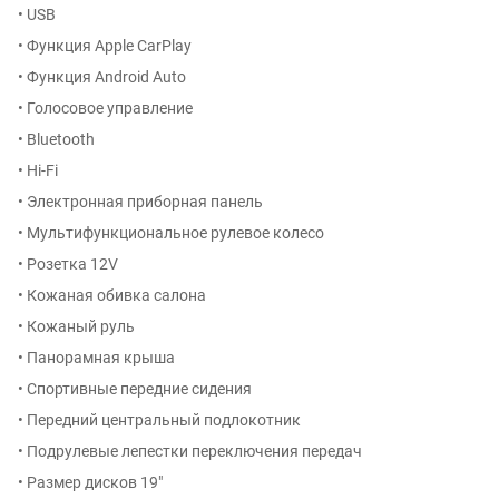
• USB
• Функция Apple CarPlay
• Функция Android Auto
• Голосовое управление
• Bluetooth
• Hi-Fi
• Электронная приборная панель
• Мультифункциональное рулевое колесо
• Розетка 12V
• Кожаная обивка салона
• Кожаный руль
• Панорамная крыша
• Спортивные передние сидения
• Передний центральный подлокотник
• Подрулевые лепестки переключения передач
• Размер дисков 19″