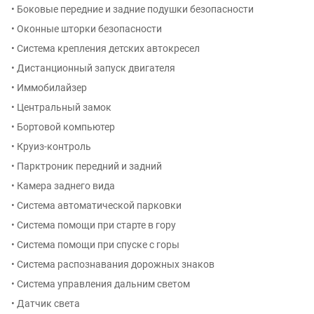
• Боковые передние и задние подушки безопасности
• Оконные шторки безопасности
• Система крепления детских автокресел
• Дистанционный запуск двигателя
• Иммобилайзер
• Центральный замок
• Бортовой компьютер
• Круиз-контроль
• Парктроник передний и задний
• Камера заднего вида
• Система автоматической парковки
• Система помощи при старте в гору
• Система помощи при спуске с горы
• Система распознавания дорожных знаков
• Система управления дальним светом
• Датчик света