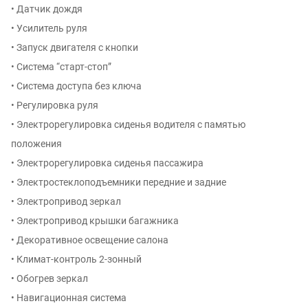
• Датчик дождя
• Усилитель руля
• Запуск двигателя с кнопки
• Система “старт-стоп”
• Система доступа без ключа
• Регулировка руля
• Электрорегулировка сиденья водителя с памятью
положения
• Электрорегулировка сиденья пассажира
• Электростеклоподъемники передние и задние
• Электропривод зеркал
• Электропривод крышки багажника
• Декоративное освещение салона
• Климат-контроль 2-зонный
• Обогрев зеркал
• Навигационная система