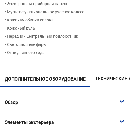
• Электронная приборная панель
• Мультифункциональное рулевое колесо
• Кожаная обивка салона
• Кожаный руль
• Передний центральный подлокотник
• Светодиодные фары
• Огни дневного хода
ТЕХНИЧЕСКИЕ 
ДОПОЛНИТЕЛЬНОЕ ОБОРУДОВАНИЕ
Обзор
Светодиодные фары
Элементы экстерьера
Датчик света