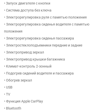
• Запуск двигателя с кнопки
• Система доступа без ключа
• Электрорегулировка руля с памятью положения
• Электрорегулировка сиденья водителя с памятью
положения
• Электрорегулировка сиденья пассажира
• Электростеклоподъемники передние и задние
• Электропривод зеркал
• Электропривод крышки багажника
• Климат-контроль 2-зонный
• Подогрев сидений водителя и пассажира
• Обогрев зеркал
• USB
• TV
• Функция Apple CarPlay
• Bluetooth