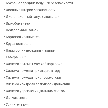
• Боковые передние подушки безопасности
• Оконные шторки безопасности
• Дистанционный запуск двигателя
• Иммобилайзер
• Центральный замок
• Бортовой компьютер
• Круиз-контроль
• Парктроник передний и задний
• Камера 360°
• Система автоматической парковки
• Система помощи при старте в гору
• Система помощи при спуске с горы
• Система контроля за полосой движения
• Система управления дальним светом
• Датчик света
• Усилитель руля