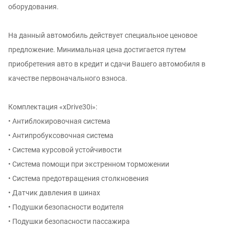
оборудования.
На данный автомобиль действует специальное ценовое
предложение. Минимальная цена достигается путем
приобретения авто в кредит и сдачи Вашего автомобиля в
качестве первоначального взноса.
Комплектация «xDrive30i»:
• Антиблокировочная система
• Антипробуксовочная система
• Система курсовой устойчивости
• Система помощи при экстренном торможении
• Система предотвращения столкновения
• Датчик давления в шинах
• Подушки безопасности водителя
• Подушки безопасности пассажира