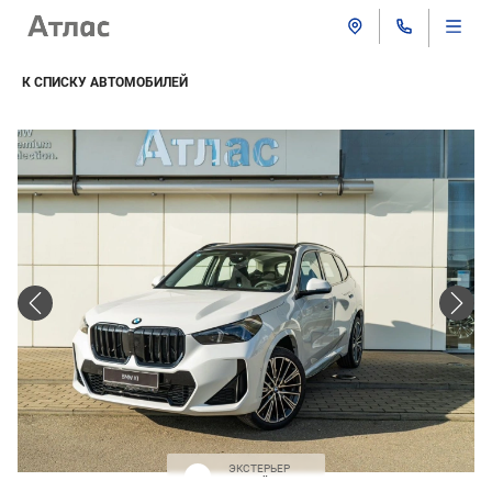
К СПИСКУ АВТОМОБИЛЕЙ
ЭКСТЕРЬЕР
Белый