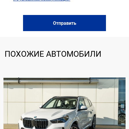
Отправить
ПОХОЖИЕ АВТОМОБИЛИ