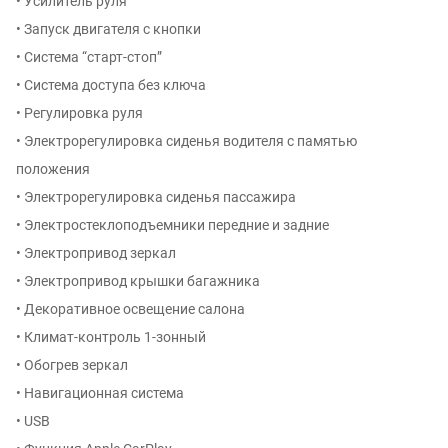
• Усилитель руля
• Запуск двигателя с кнопки
• Система “старт-стоп”
• Система доступа без ключа
• Регулировка руля
• Электрорегулировка сиденья водителя с памятью
положения
• Электрорегулировка сиденья пассажира
• Электростеклоподъемники передние и задние
• Электропривод зеркал
• Электропривод крышки багажника
• Декоративное освещение салона
• Климат-контроль 1-зонный
• Обогрев зеркал
• Навигационная система
• USB