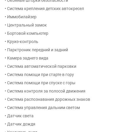
• Оконные шторки безопасности
• Система крепления детских автокресел
• Иммобилайзер
• Центральный замок
• Бортовой компьютер
• Круиз-контроль
• Парктроник передний и задний
• Камера заднего вида
• Система автоматической парковки
• Система помощи при старте в гору
• Система помощи при спуске с горы
• Система контроля за полосой движения
• Система распознавания дорожных знаков
• Система управления дальним светом
• Датчик света
• Датчик дождя