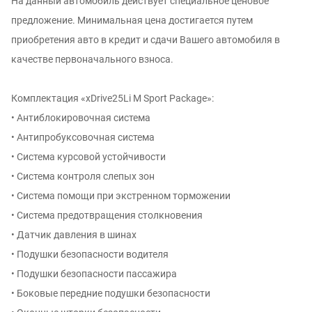
На данный автомобиль действует специальное ценовое
предложение. Минимальная цена достигается путем
приобретения авто в кредит и сдачи Вашего автомобиля в
качестве первоначального взноса.
Комплектация «xDrive25Li M Sport Package»:
• Антиблокировочная система
• Антипробуксовочная система
• Система курсовой устойчивости
• Система контроля слепых зон
• Система помощи при экстренном торможении
• Система предотвращения столкновения
• Датчик давления в шинах
• Подушки безопасности водителя
• Подушки безопасности пассажира
• Боковые передние подушки безопасности