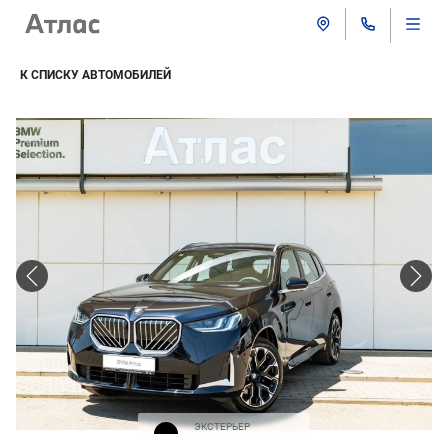
К СПИСКУ АВТОМОБИЛЕЙ
ЭКСТЕРЬЕР
Черная крыша