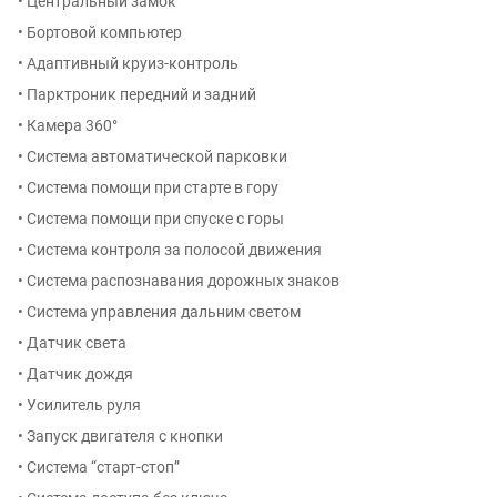
• Центральный замок
• Бортовой компьютер
• Адаптивный круиз-контроль
• Парктроник передний и задний
• Камера 360°
• Система автоматической парковки
• Система помощи при старте в гору
• Система помощи при спуске с горы
• Система контроля за полосой движения
• Система распознавания дорожных знаков
• Система управления дальним светом
• Датчик света
• Датчик дождя
• Усилитель руля
• Запуск двигателя с кнопки
• Система “старт-стоп”