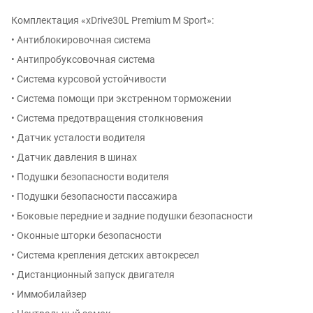
Комплектация «xDrive30L Premium M Sport»:
• Антиблокировочная система
• Антипробуксовочная система
• Система курсовой устойчивости
• Система помощи при экстренном торможении
• Система предотвращения столкновения
• Датчик усталости водителя
• Датчик давления в шинах
• Подушки безопасности водителя
• Подушки безопасности пассажира
• Боковые передние и задние подушки безопасности
• Оконные шторки безопасности
• Система крепления детских автокресел
• Дистанционный запуск двигателя
• Иммобилайзер