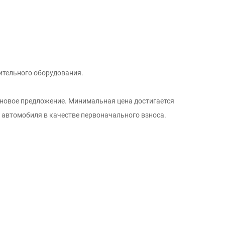
ительного оборудования.
еновое предложение. Минимальная цена достигается
о автомобиля в качестве первоначального взноса.