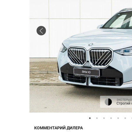
ЭКСТЕРЬЕ
Строгий 
КОММЕНТАРИЙ ДИЛЕРА