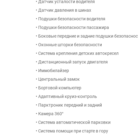
• Датчик усталости водителя
• Датчик давления в шинах
• Подушки безопасности водителя
• Подушки безопасности пассажира
• Боковые передние и задние подушки безопаснос
• Оконные шторки безопасности
• Система крепления детских автокресел
• Дистанционный запуск двигателя
• Иммобилайзер
• Центральный замок
• Бортовой компьютер
• Адаптивный круиз-контроль
• Парктроник передний и задний
• Камера 360°
• Система автоматической парковки
• Система помощи при старте в гору