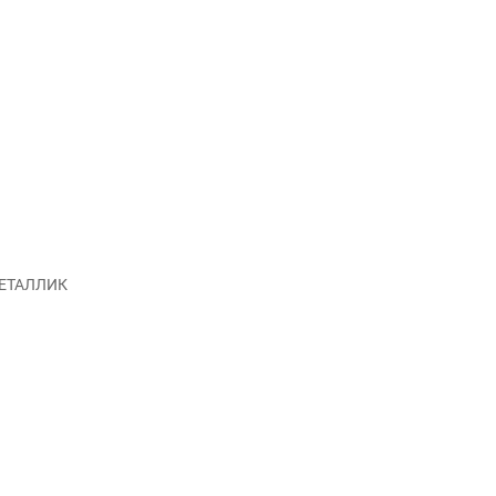
ЕТАЛЛИК