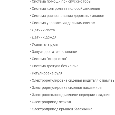
• Система помощи при спуске с горы
• Система контроля за полосой движения
• Система распознавания дорожных знаков
• Система управления дальним светом
• Датчик света
• Датчик дождя
• Усилитель руля
• Запуск двигателя с кнопки
• Система “старт-стоп”
• Система доступа без ключа
• Регулировка руля
• Электрорегулировка сиденья водителя с памят
• Электрорегулировка сиденья пассажира
• Электростеклоподъемники передние и задние
• Электропривод зеркал
• Электропривод крышки багажника