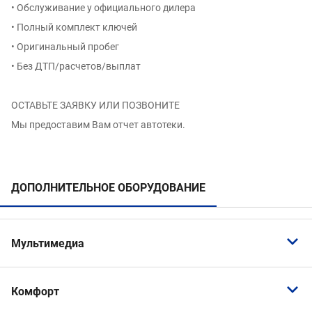
• Обслуживание у официального дилера
• Полный комплект ключей
• Оригинальный пробег
• Без ДТП/расчетов/выплат
ОСТАВЬТЕ ЗАЯВКУ ИЛИ ПОЗВОНИТЕ
Мы предоставим Вам отчет автотеки.
ДОПОЛНИТЕЛЬНОЕ ОБОРУДОВАНИЕ
Мультимедиа
Android Auto
Комфорт
Bluetooth