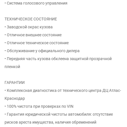
• Система голосового управления
ТЕХНИЧЕСКОЕ СОСТОЯНИЕ
• Заводской окрас кузова
• Отличное внешнее состояние
• Отличное техническое состояние
• Обслуживание у официального дилера
• Передняя часть кузова обклеена защитной прозрачной
пленкой
ГАРАНТИИ
• Комплексная диагностика от технического центра ДЦ Атлас-
Краснодар
• 100% чистота при проверках по VIN
• Гарантия юридической чистоты автомобиля: отсутствие
рисков ареста имущества, наличия обременений