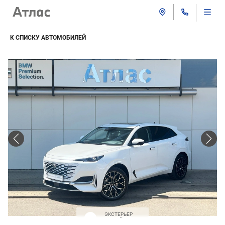
К СПИСКУ АВТОМОБИЛЕЙ
ЭКСТЕРЬЕР
Белый