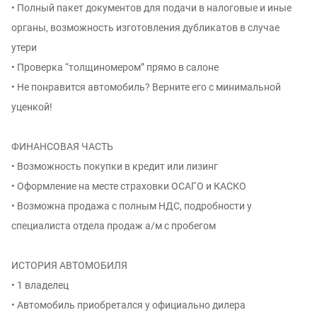
• Полный пакет документов для подачи в налоговые и иные
органы, возможность изготовления дубликатов в случае
утери
• Проверка “толщиномером” прямо в салоне
• Не понравится автомобиль? Верните его с минимальной
уценкой!
ФИНАНСОВАЯ ЧАСТЬ
• Возможность покупки в кредит или лизинг
• Оформление на месте страховки ОСАГО и КАСКО
• Возможна продажа с полным НДС, подробности у
специалиста отдела продаж а/м с пробегом
ИСТОРИЯ АВТОМОБИЛЯ
• 1 владелец
• Автомобиль приобретался у официально дилера