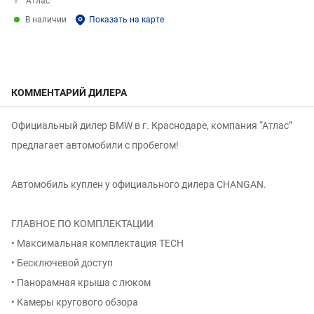
Атлас
В наличии
Показать на карте
КОММЕНТАРИЙ ДИЛЕРА
Официальный дилер BMW в г. Краснодаре, компания “Атлас”
предлагает автомобили с пробегом!
Автомобиль куплен у официального дилера CHANGAN.
ГЛАВНОЕ ПО КОМПЛЕКТАЦИИ
• Максимальная комплектация TECH
• Бесключевой доступ
• Панорамная крыша с люком
• Камеры кругового обзора