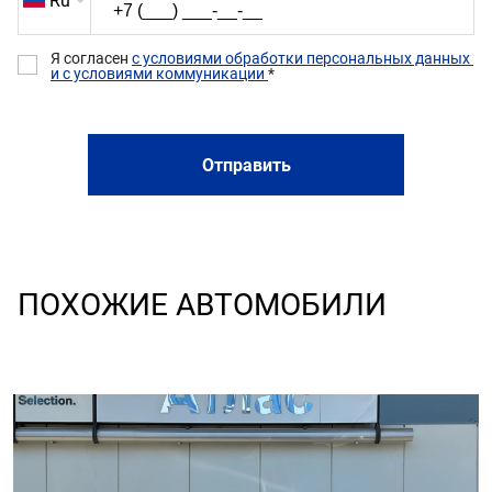
Ru
Я согласен 
с условиями обработки персональных данных 
и с условиями коммуникации 
*
Отправить
ПОХОЖИЕ АВТОМОБИЛИ