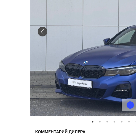
КОММЕНТАРИЙ ДИЛЕРА