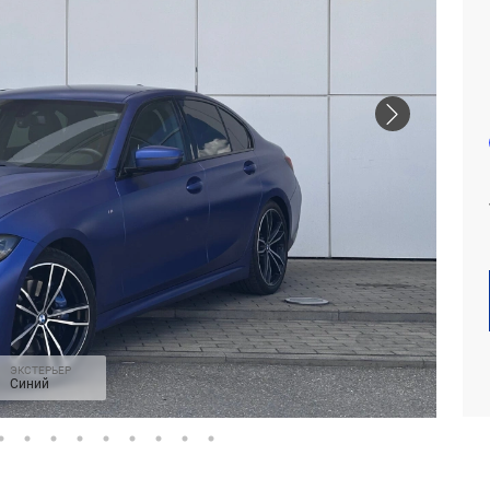
ЭКСТЕРЬЕР
Синий