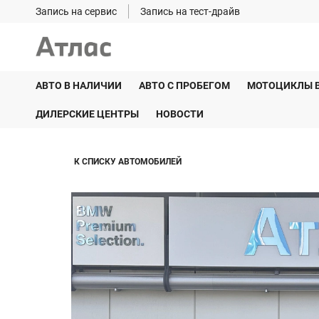
Запись на сервис
Запись на тест-драйв
АВТО В НАЛИЧИИ
АВТО С ПРОБЕГОМ
МОТОЦИКЛЫ 
ДИЛЕРСКИЕ ЦЕНТРЫ
НОВОСТИ
К СПИСКУ АВТОМОБИЛЕЙ