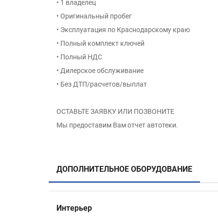
• 1 владелец
• Оригинальный пробег
• Эксплуатация по Краснодарскому краю
• Полный комплект ключей
• Полный НДС
• Дилерское обслуживание
• Без ДТП/расчетов/выплат
ОСТАВЬТЕ ЗАЯВКУ ИЛИ ПОЗВОНИТЕ
Мы предоставим Вам отчет автотеки.
ДОПОЛНИТЕЛЬНОЕ ОБОРУДОВАНИЕ
Интерьер