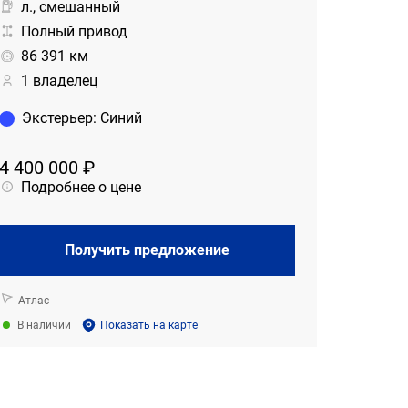
л., смешанный
Полный привод
86 391 км
1 владелец
Экстерьер
:
Синий
4 400 000 ₽
Подробнее о цене
Получить предложение
Атлас
В наличии
Показать на карте