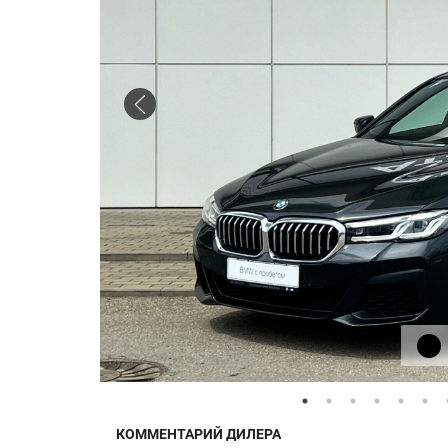
КОММЕНТАРИЙ ДИЛЕРА