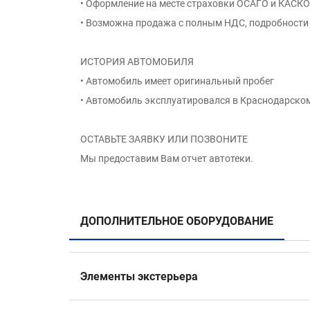
• Оформление на месте страховки ОСАГО и КАСКО
• Возможна продажа с полным НДС, подробности 
ИСТОРИЯ АВТОМОБИЛЯ
• Автомобиль имеет оригинальный пробег
• Автомобиль эксплуатировался в Краснодарско
ОСТАВЬТЕ ЗАЯВКУ ИЛИ ПОЗВОНИТЕ
Мы предоставим Вам отчет автотеки.
ДОПОЛНИТЕЛЬНОЕ ОБОРУДОВАНИЕ
Элементы экстерьера
Диски 19