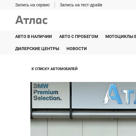
Запись на сервис
Запись на тест-драйв
АВТО В НАЛИЧИИ
АВТО С ПРОБЕГОМ
МОТОЦИКЛЫ 
ДИЛЕРСКИЕ ЦЕНТРЫ
НОВОСТИ
К СПИСКУ АВТОМОБИЛЕЙ