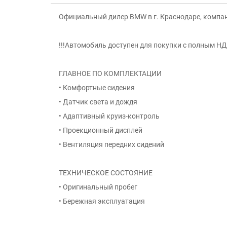
Официальный дилер BMW в г. Краснодаре, компан
!!!Автомобиль доступен для покупки с полным НДС
ГЛАВНОЕ ПО КОМПЛЕКТАЦИИ
• Комфортные сидения
• Датчик света и дождя
• Адаптивный круиз-контроль
• Проекционный дисплей
• Вентиляция передних сидений
ТЕХНИЧЕСКОЕ СОСТОЯНИЕ
• Оригинальный пробег
• Бережная эксплуатация