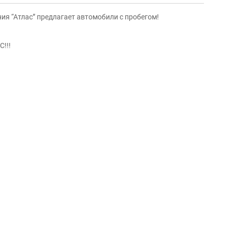
ия “Атлас” предлагает автомобили с пробегом!
!!!