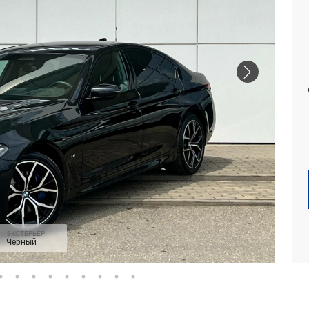
ЭКСТЕРЬЕР
Черный