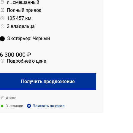
л., смешанный
Полный привод
105 457 км
2 владельца
Экстерьер
:
Черный
6 300 000 ₽
Подробнее о цене
Получить предложение
Атлас
В наличии
Показать на карте