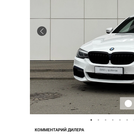
КОММЕНТАРИЙ ДИЛЕРА