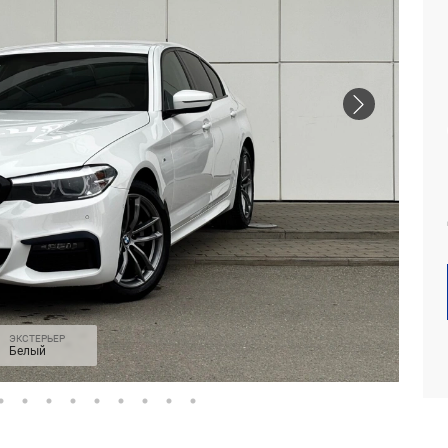
ЭКСТЕРЬЕР
Белый