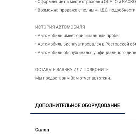
• Оформление на месте страховки ОСАГО и КАСКО
• Возможна продажа с полным НДС, подробности 
ИСТОРИЯ АВТОМОБИЛЯ
• Автомобиль имеет оригинальный пробег
• Автомобиль эксплуатировался в Ростовской об
• Автомобиль обслуживался у официального дил
ОСТАВЬТЕ ЗАЯВКУ ИЛИ ПОЗВОНИТЕ
Мы предоставим Вам отчет автотеки.
ДОПОЛНИТЕЛЬНОЕ ОБОРУДОВАНИЕ
Салон