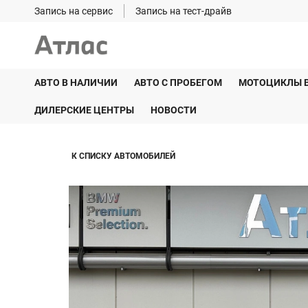
Запись на сервис
Запись на тест-драйв
АВТО В НАЛИЧИИ
АВТО С ПРОБЕГОМ
МОТОЦИКЛЫ 
ДИЛЕРСКИЕ ЦЕНТРЫ
НОВОСТИ
К СПИСКУ АВТОМОБИЛЕЙ