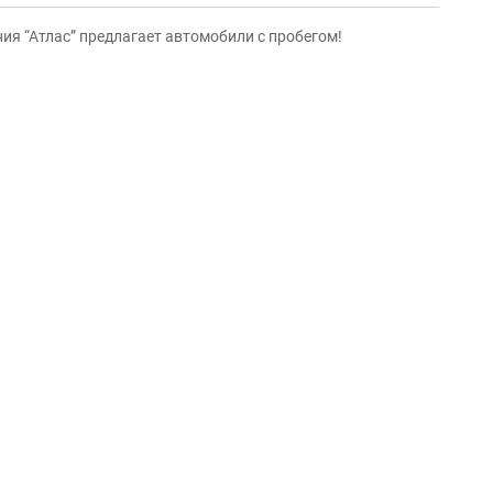
ия “Атлас” предлагает автомобили с пробегом!