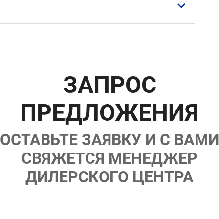
)
едач
ЗАПРОС
ПРЕДЛОЖЕНИЯ
ОСТАВЬТЕ ЗАЯВКУ И С ВАМИ
СВЯЖЕТСЯ МЕНЕДЖЕР
ДИЛЕРСКОГО ЦЕНТРА