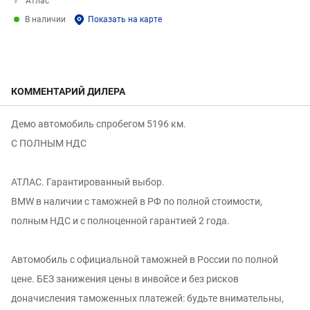
Атлас
В наличии
Показать на карте
КОММЕНТАРИЙ ДИЛЕРА
Демо автомобиль спробегом 5196 км.
С ПОЛНЫМ НДС
АТЛАС. Гарантированный выбор.
BMW в наличии с таможней в РФ по полной стоимости,
полным НДС и с полноценной гарантией 2 года.
Автомобиль с официальной таможней в России по полной
цене. БЕЗ занижения цены в инвойсе и без рисков
доначисления таможенных платежей: будьте внимательны,