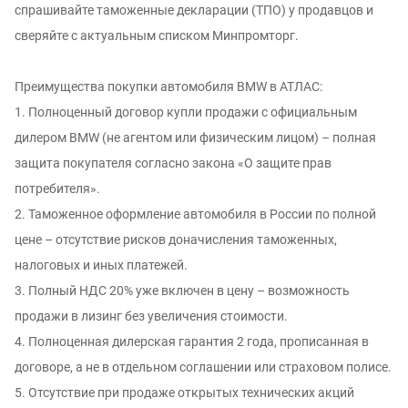
спрашивайте таможенные декларации (ТПО) у продавцов и
сверяйте с актуальным списком Минпромторг.
Преимущества покупки автомобиля BMW в АТЛАС:
1. Полноценный договор купли продажи с официальным
дилером BMW (не агентом или физическим лицом) – полная
защита покупателя согласно закона «О защите прав
потребителя».
2. Таможенное оформление автомобиля в России по полной
цене – отсутствие рисков доначисления таможенных,
налоговых и иных платежей.
3. Полный НДС 20% уже включен в цену – возможность
продажи в лизинг без увеличения стоимости.
4. Полноценная дилерская гарантия 2 года, прописанная в
договоре, а не в отдельном соглашении или страховом полисе.
5. Отсутствие при продаже открытых технических акций