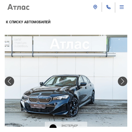
К СПИСКУ АВТОМОБИЛЕЙ
ЭКСТЕРЬЕР
Черный