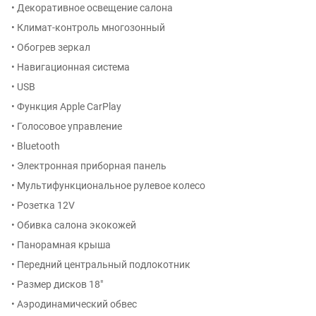
• Декоративное освещение салона
• Климат-контроль многозонный
• Обогрев зеркал
• Навигационная система
• USB
• Функция Apple CarPlay
• Голосовое управление
• Bluetooth
• Электронная приборная панель
• Мультифункциональное рулевое колесо
• Розетка 12V
• Обивка салона экокожей
• Панорамная крыша
• Передний центральный подлокотник
• Размер дисков 18″
• Аэродинамический обвес