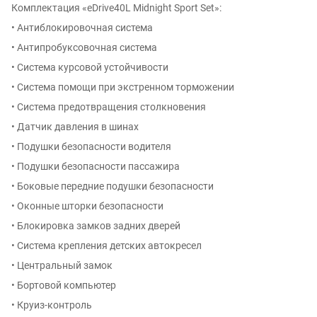
Комплектация «eDrive40L Midnight Sport Set»:
• Антиблокировочная система
• Антипробуксовочная система
• Система курсовой устойчивости
• Система помощи при экстренном торможении
• Система предотвращения столкновения
• Датчик давления в шинах
• Подушки безопасности водителя
• Подушки безопасности пассажира
• Боковые передние подушки безопасности
• Оконные шторки безопасности
• Блокировка замков задних дверей
• Система крепления детских автокресел
• Центральный замок
• Бортовой компьютер
• Круиз-контроль