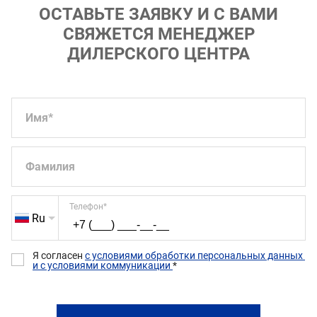
ОСТАВЬТЕ ЗАЯВКУ И С ВАМИ
СВЯЖЕТСЯ МЕНЕДЖЕР
ДИЛЕРСКОГО ЦЕНТРА
Имя
*
Фамилия
Телефон
*
Ru
Я согласен 
с условиями обработки персональных данных 
и с условиями коммуникации 
*