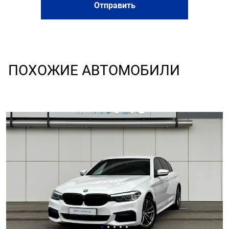
Отправить
ПОХОЖИЕ АВТОМОБИЛИ