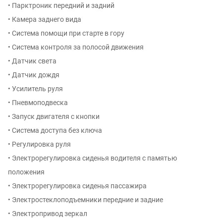
• Парктроник передний и задний
• Камера заднего вида
• Система помощи при старте в гору
• Система контроля за полосой движения
• Датчик света
• Датчик дождя
• Усилитель руля
• Пневмоподвеска
• Запуск двигателя с кнопки
• Система доступа без ключа
• Регулировка руля
• Электрорегулировка сиденья водителя с памятью
положения
• Электрорегулировка сиденья пассажира
• Электростеклоподъемники передние и задние
• Электропривод зеркал